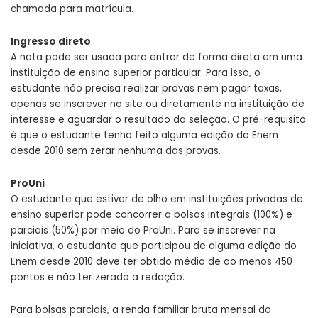
chamada para matrícula.
Ingresso direto
A nota pode ser usada para entrar de forma direta em uma
instituição de ensino superior particular. Para isso, o
estudante não precisa realizar provas nem pagar taxas,
apenas se inscrever no site ou diretamente na instituição de
interesse e aguardar o resultado da seleção. O pré-requisito
é que o estudante tenha feito alguma edição do Enem
desde 2010 sem zerar nenhuma das provas.
ProUni
O estudante que estiver de olho em instituições privadas de
ensino superior pode concorrer a bolsas integrais (100%) e
parciais (50%) por meio do ProUni. Para se inscrever na
iniciativa, o estudante que participou de alguma edição do
Enem desde 2010 deve ter obtido média de ao menos 450
pontos e não ter zerado a redação.
Para bolsas parciais, a renda familiar bruta mensal do