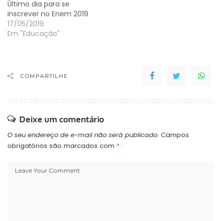
Último dia para se
inscrever no Enem 2019
17/05/2019
Em "Educação"
COMPARTILHE
Deixe um comentário
O seu endereço de e-mail não será publicado.
Campos
obrigatórios são marcados com
*