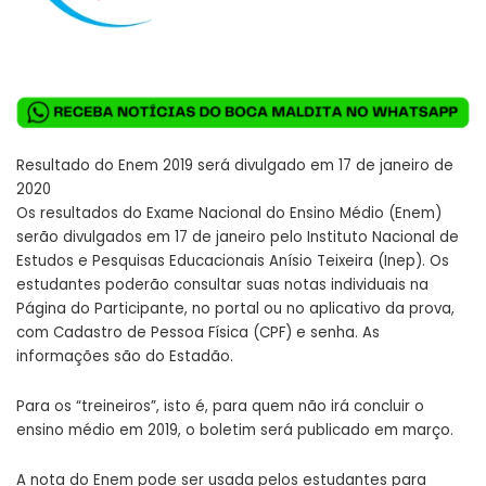
Resultado do Enem 2019 será divulgado em 17 de janeiro de
2020
Os resultados do Exame Nacional do Ensino Médio (Enem)
serão divulgados em 17 de janeiro pelo Instituto Nacional de
Estudos e Pesquisas Educacionais Anísio Teixeira (Inep). Os
estudantes poderão consultar suas notas individuais na
Página do Participante, no portal ou no aplicativo da prova,
com Cadastro de Pessoa Física (CPF) e senha. As
informações são do Estadão.
Para os “treineiros”, isto é, para quem não irá concluir o
ensino médio em 2019, o boletim será publicado em março.
A nota do Enem pode ser usada pelos estudantes para