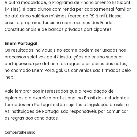
A outra modalidade, o Programa de Financiamento Estudantil
(P-Fies), é para alunos com renda per capita mensal familiar
de até cinco salários mínimos (cerca de R$ 5 mil). Nesse
caso, o programa funciona com recursos dos Fundos
Constitucionais e de bancos privados participantes.
Enem Portugal
Os resultados individuais no exame podem ser usados nos
processos seletivos de 47 instituições de ensino superior
portuguesas, que definem as regras e os pesos das notas,
no chamado Enem Portugal. Os convênios são firmados pelo
Inep.
Vale lembrar aos interessados que a revalidação de
diplomas e o exercício profissional no Brasil dos estudantes
formados em Portugal estão sujeitos à legislação brasileira.
As instituições de Portugal são responsáveis por comunicar
as regras aos candidatos.
Compartilhe isso: