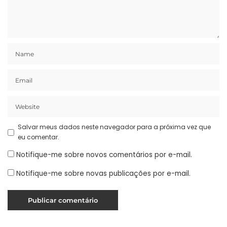
Salvar meus dados neste navegador para a próxima vez que
eu comentar.
Notifique-me sobre novos comentários por e-mail.
Notifique-me sobre novas publicações por e-mail.