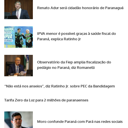
Renato Adur será cidadão honorário de Paranaguá
IPVA menor é possível graças à saúde fiscal do
Paraná, explica Ratinho Jr
Observatório da Fiep amplia fiscalização do
pedágio no Paraná, diz Romanelli
“Não está nos anseios”, diz Ratinho Jr. sobre PEC da Bandidagem
Tarifa Zero da Luz para 2 milhões de paranaenses
Moro confunde Paraná com Pará nas redes sociais