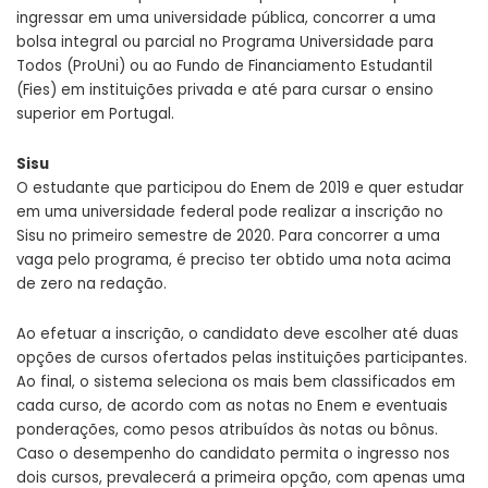
ingressar em uma universidade pública, concorrer a uma
bolsa integral ou parcial no Programa Universidade para
Todos (ProUni) ou ao Fundo de Financiamento Estudantil
(Fies) em instituições privada e até para cursar o ensino
superior em Portugal.
Sisu
O estudante que participou do Enem de 2019 e quer estudar
em uma universidade federal pode realizar a inscrição no
Sisu no primeiro semestre de 2020. Para concorrer a uma
vaga pelo programa, é preciso ter obtido uma nota acima
de zero na redação.
Ao efetuar a inscrição, o candidato deve escolher até duas
opções de cursos ofertados pelas instituições participantes.
Ao final, o sistema seleciona os mais bem classificados em
cada curso, de acordo com as notas no Enem e eventuais
ponderações, como pesos atribuídos às notas ou bônus.
Caso o desempenho do candidato permita o ingresso nos
dois cursos, prevalecerá a primeira opção, com apenas uma