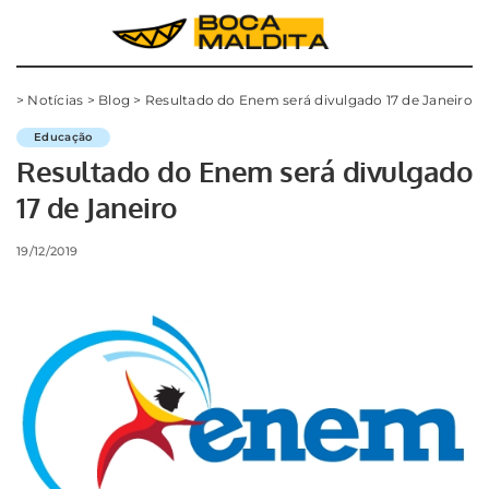
>
Notícias
>
Blog
>
Resultado do Enem será divulgado 17 de Janeiro
Educação
Resultado do Enem será divulgado
17 de Janeiro
19/12/2019