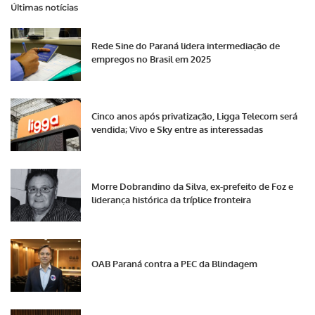
Últimas notícias
Rede Sine do Paraná lidera intermediação de
empregos no Brasil em 2025
Cinco anos após privatização, Ligga Telecom será
vendida; Vivo e Sky entre as interessadas
Morre Dobrandino da Silva, ex-prefeito de Foz e
liderança histórica da tríplice fronteira
OAB Paraná contra a PEC da Blindagem