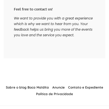
Feel free to contact us!
We want to provide you with a great experience
which is why we want to hear from you. Your
feedback helps us bring you more of the events
you love and the service you expect.
Sobre o blog Boca Maldita
Anuncie
Contato e Expediente
Política de Privacidade