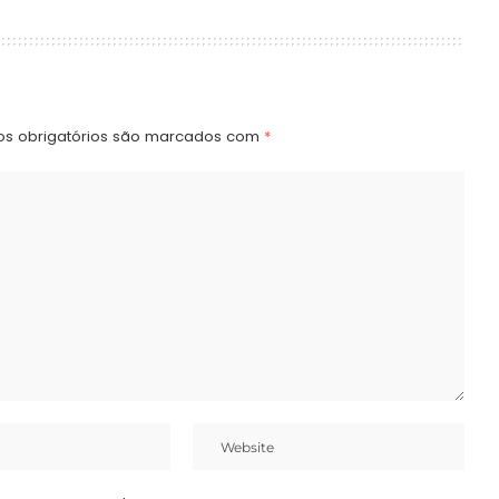
s obrigatórios são marcados com
*