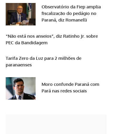
Observatório da Fiep amplia
fiscalização do pedágio no
Paraná, diz Romanelli
“Não está nos anseios”, diz Ratinho Jr. sobre
PEC da Bandidagem
Tarifa Zero da Luz para 2 milhões de
paranaenses
Moro confunde Paraná com
Pará nas redes sociais