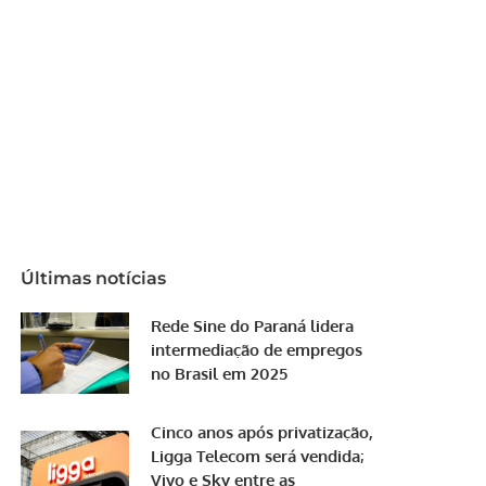
Últimas notícias
Rede Sine do Paraná lidera
intermediação de empregos
no Brasil em 2025
Cinco anos após privatização,
Ligga Telecom será vendida;
Vivo e Sky entre as