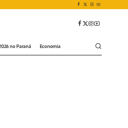
 2026 no Paraná
Economia