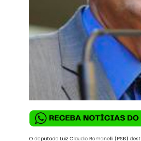
O deputado Luiz Claudio Romanelli (PSB) dest