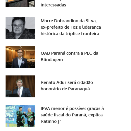
interessadas
Morre Dobrandino da Silva,
ex-prefeito de Foz e liderança
histórica da tríplice fronteira
OAB Paraná contra a PEC da
Blindagem
Renato Adur será cidadão
honorário de Paranaguá
IPVA menor é possível graças à
saúde fiscal do Paraná, explica
Ratinho Jr