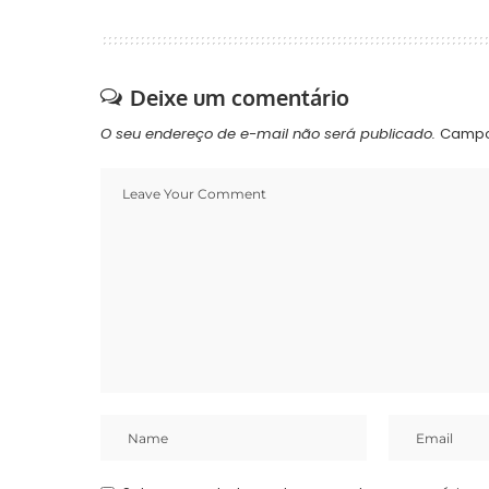
Deixe um comentário
O seu endereço de e-mail não será publicado.
Campo