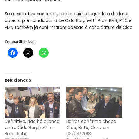
Se a executiva confirmar, será a quinta legenda a declarar
apoio à pré-candidatura de Cida Borghetti. Pros, PMB, PTC e
PMN também já confirmaram adesão à candidatura de Cida.
Compartilhe isso:
Relacionado
Definitivo. Não há aliança
Barros confirma chapa
entre Cida Borghetti e
Cida, Beto, Canziani
Beto Richa
03/08/2018