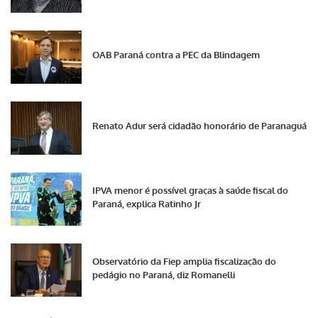
OAB Paraná contra a PEC da Blindagem
Renato Adur será cidadão honorário de Paranaguá
IPVA menor é possível graças à saúde fiscal do
Paraná, explica Ratinho Jr
Observatório da Fiep amplia fiscalização do
pedágio no Paraná, diz Romanelli