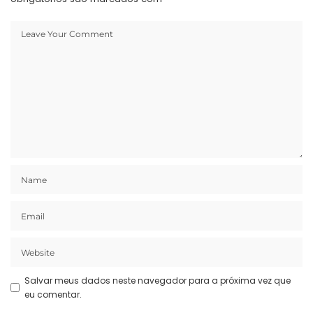
Salvar meus dados neste navegador para a próxima vez que
eu comentar.