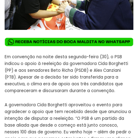
Em convenção na noite desta segunda-feira (30), o PSB
indicou o apoio à reeleição da governadora Cida Borghetti
(PP) e aos senadores Beto Richa (PSDB) e Alex Canziani
(PTB). Apesar de a decisão ter sido transferida para a
executiva, o clima era de apoio aos três candidatos que
compareceram e discursaram durante a convenção.
A governadora Cida Borghetti aproveitou o evento para
agradecer o apoio que tem recebido desde que anunciou a
intenção de disputar a reeleição. “O PSB é um partido da
base aliada que desde o começo está junto conosco,
nesses 100 dias de governo. Eu venho hoje – além de pedir o