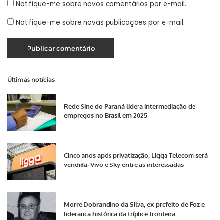
Notifique-me sobre novos comentários por e-mail.
Notifique-me sobre novas publicações por e-mail.
Últimas notícias
Rede Sine do Paraná lidera intermediação de
empregos no Brasil em 2025
Cinco anos após privatização, Ligga Telecom será
vendida; Vivo e Sky entre as interessadas
Morre Dobrandino da Silva, ex-prefeito de Foz e
liderança histórica da tríplice fronteira