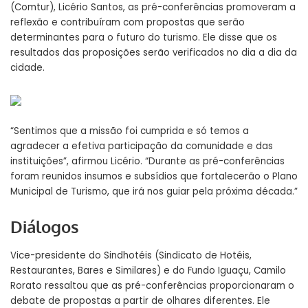
(Comtur), Licério Santos, as pré-conferências promoveram a
reflexão e contribuíram com propostas que serão
determinantes para o futuro do turismo. Ele disse que os
resultados das proposições serão verificados no dia a dia da
cidade.
“Sentimos que a missão foi cumprida e só temos a
agradecer a efetiva participação da comunidade e das
instituições”, afirmou Licério. “Durante as pré-conferências
foram reunidos insumos e subsídios que fortalecerão o Plano
Municipal de Turismo, que irá nos guiar pela próxima década.”
Diálogos
Vice-presidente do Sindhotéis (Sindicato de Hotéis,
Restaurantes, Bares e Similares) e do Fundo Iguaçu, Camilo
Rorato ressaltou que as pré-conferências proporcionaram o
debate de propostas a partir de olhares diferentes. Ele