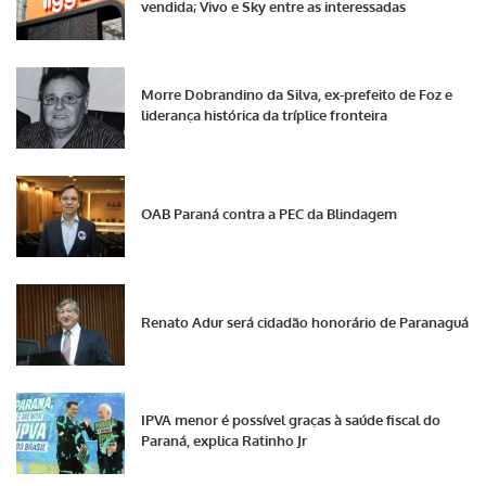
vendida; Vivo e Sky entre as interessadas
Morre Dobrandino da Silva, ex-prefeito de Foz e
liderança histórica da tríplice fronteira
OAB Paraná contra a PEC da Blindagem
Renato Adur será cidadão honorário de Paranaguá
IPVA menor é possível graças à saúde fiscal do
Paraná, explica Ratinho Jr