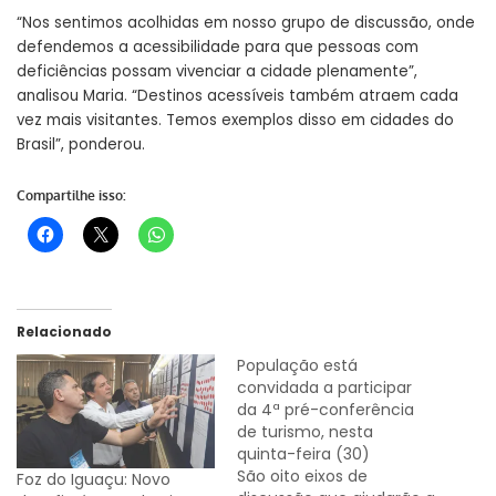
“Nos sentimos acolhidas em nosso grupo de discussão, onde
defendemos a acessibilidade para que pessoas com
deficiências possam vivenciar a cidade plenamente”,
analisou Maria. “Destinos acessíveis também atraem cada
vez mais visitantes. Temos exemplos disso em cidades do
Brasil”, ponderou.
Compartilhe isso:
Relacionado
População está
convidada a participar
da 4ª pré-conferência
de turismo, nesta
quinta-feira (30)
São oito eixos de
Foz do Iguaçu: Novo