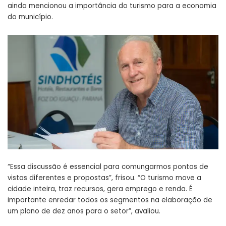
ainda mencionou a importância do turismo para a economia
do município.
“Essa discussão é essencial para comungarmos pontos de
vistas diferentes e propostas”, frisou. “O turismo move a
cidade inteira, traz recursos, gera emprego e renda. É
importante enredar todos os segmentos na elaboração de
um plano de dez anos para o setor”, avaliou.