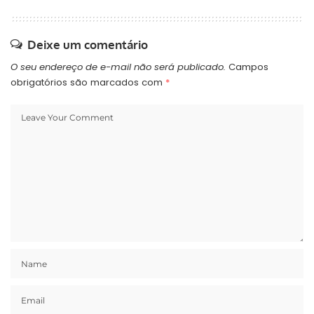
Deixe um comentário
O seu endereço de e-mail não será publicado.
Campos
obrigatórios são marcados com
*