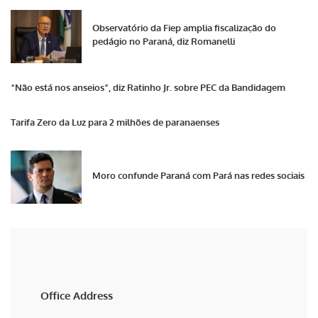
Observatório da Fiep amplia fiscalização do
pedágio no Paraná, diz Romanelli
“Não está nos anseios”, diz Ratinho Jr. sobre PEC da Bandidagem
Tarifa Zero da Luz para 2 milhões de paranaenses
Moro confunde Paraná com Pará nas redes sociais
Office Address