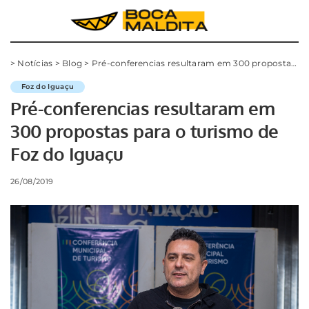
>
Notícias
>
Blog
>
Pré-conferencias resultaram em 300 propostas para o turismo de Foz do Iguaçu
Foz do Iguaçu
Pré-conferencias resultaram em
300 propostas para o turismo de
Foz do Iguaçu
26/08/2019