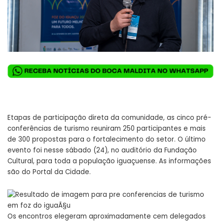
Etapas de participação direta da comunidade, as cinco pré-
conferências de
turismo
reuniram 250 participantes e mais
de 300 propostas para o fortalecimento do setor. O último
evento foi nesse sábado (24), no auditório da Fundação
Cultural, para toda a população iguaçuense. As informações
são do Portal da Cidade.
Os encontros elegeram aproximadamente cem delegados