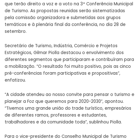
que terão direito a voz e a voto na
3ª Conferência Municipal
de Turismo
. As propostas reunidas serão sistematizadas
pela comissão organizadora e submetidas aos grupos
temáticos e à plenária final da conferência, no dia 28 de
setembro.
Secretário de Turismo, Indústria, Comércio e Projetos
Estratégicos, Gilmar Piolla destacou o envolvimento dos
diferentes segmentos que participaram e contribuíram para
a mobilização. “O resultado foi muito positivo, pois as cinco
pré-conferências foram participativas e propositivas”,
enfatizou.
“A cidade atendeu ao nosso convite para pensar o turismo e
planejar a Foz que queremos para 2020-2030”, apontou.
“Tivemos uma grande união do trade turístico, empresários
de diferentes ramos, professores e estudantes,
trabalhadores e da comunidade toda”, sublinhou Piolla.
Para o vice-presidente do Conselho Municipal de Turismo