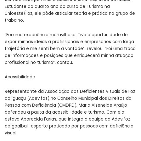
Estudante do quarto ano do curso de Turismo na
Unioeste/Foz, ele pôde articular teoria e prática no grupo de
trabalho.
“Foi uma experiência maravilhosa. Tive a oportunidade de
expor minhas ideias a profissionais e empresários com larga
trajetória e me senti bem à vontade”, revelou. “Foi uma troca
de informações e posições que enriquecerá minha atuação
profissional no turismo”, contou.
Acessibilidade
Representante da Associação dos Deficientes Visuais de Foz
do Iguaçu (Adevifoz) no Conselho Municipal dos Direitos da
Pessoa com Deficiência (CMDPD), Maria Alzeneide Araújo
defendeu a pauta da acessibilidade e turismo. Com ela
estava Aparecida Farias, que integra a equipe da Adevifoz
de goalball, esporte praticado por pessoas com deficiência
visual.