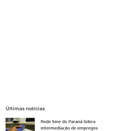
Últimas notícias
Rede Sine do Paraná lidera
intermediação de empregos