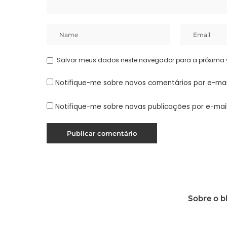
Salvar meus dados neste navegador para a próxima 
Notifique-me sobre novos comentários por e-mai
Notifique-me sobre novas publicações por e-mail
Sobre o b