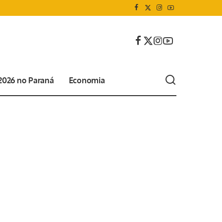
 2026 no Paraná
Economia