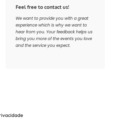
Feel free to contact us!
We want to provide you with a great
experience which is why we want to
hear from you. Your feedback helps us
bring you more of the events you love
and the service you expect.
Privacidade