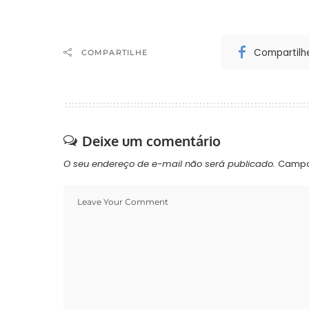
Compartilh
COMPARTILHE
Deixe um comentário
O seu endereço de e-mail não será publicado.
Campo