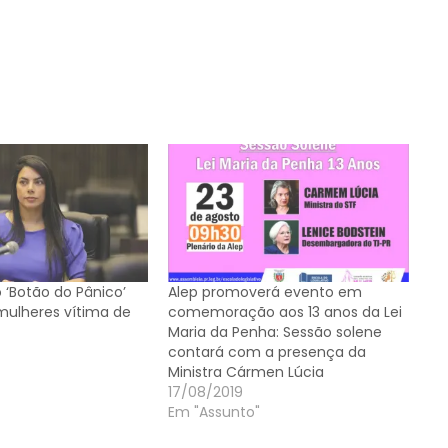
 ‘Botão do Pânico’
Alep promoverá evento em
 mulheres vítima de
comemoração aos 13 anos da Lei
Maria da Penha: Sessão solene
contará com a presença da
Ministra Cármen Lúcia
17/08/2019
Em "Assunto"