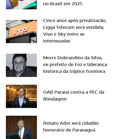
no Brasil em 2025
Cinco anos após privatização,
Ligga Telecom será vendida;
Vivo e Sky entre as
interessadas
Morre Dobrandino da Silva,
ex-prefeito de Foz e liderança
histórica da tríplice fronteira
OAB Paraná contra a PEC da
Blindagem
Renato Adur será cidadão
honorário de Paranaguá