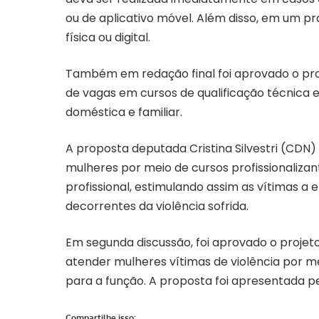
ou de aplicativo móvel. Além disso, em um pr
física ou digital.
Também em redação final foi aprovado o pr
de vagas em cursos de qualificação técnica e 
doméstica e familiar.
A proposta deputada Cristina Silvestri (CD
mulheres por meio de cursos profissionalizan
profissional, estimulando assim as vítimas a
decorrentes da violência sofrida.
Em segunda discussão, foi aprovado o projeto 
atender mulheres vítimas de violência por m
para a função. A proposta foi apresentada 
Compartilhe isso: