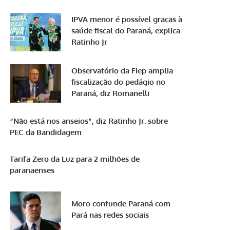
IPVA menor é possível graças à
saúde fiscal do Paraná, explica
Ratinho Jr
Observatório da Fiep amplia
fiscalização do pedágio no
Paraná, diz Romanelli
“Não está nos anseios”, diz Ratinho Jr. sobre
PEC da Bandidagem
Tarifa Zero da Luz para 2 milhões de
paranaenses
Moro confunde Paraná com
Pará nas redes sociais