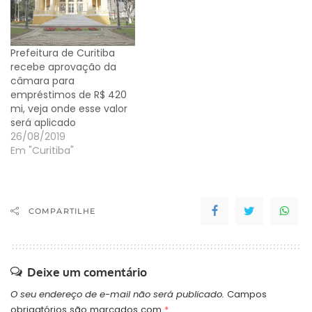
Prefeitura de Curitiba
recebe aprovação da
câmara para
empréstimos de R$ 420
mi, veja onde esse valor
será aplicado
26/08/2019
Em "Curitiba"
COMPARTILHE
Deixe um comentário
O seu endereço de e-mail não será publicado.
Campos
obrigatórios são marcados com
*