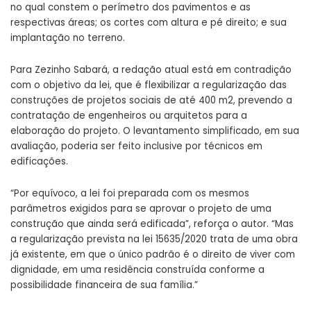
no qual constem o perímetro dos pavimentos e as
respectivas áreas; os cortes com altura e pé direito; e sua
implantação no terreno.
Para Zezinho Sabará, a redação atual está em contradição
com o objetivo da lei, que é flexibilizar a regularização das
construções de projetos sociais de até 400 m2, prevendo a
contratação de engenheiros ou arquitetos para a
elaboração do projeto. O levantamento simplificado, em sua
avaliação, poderia ser feito inclusive por técnicos em
edificações.
“Por equívoco, a lei foi preparada com os mesmos
parâmetros exigidos para se aprovar o projeto de uma
construção que ainda será edificada”, reforça o autor. “Mas
a regularização prevista na lei 15635/2020 trata de uma obra
já existente, em que o único padrão é o direito de viver com
dignidade, em uma residência construída conforme a
possibilidade financeira de sua família.”