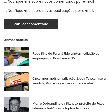
Notifique-me sobre novos comentários por e-mail.
Notifique-me sobre novas publicações por e-mail.
Últimas notícias
Rede Sine do Paraná lidera intermediação de
empregos no Brasil em 2025
Cinco anos após privatização, Ligga Telecom será
vendida; Vivo e Sky entre as interessadas
Morre Dobrandino da Silva, ex-prefeito de Foz e
liderança histórica da tríplice fronteira