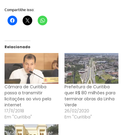
Compartilhe isso:
Relacionado
Câmara de Curitiba
Prefeitura de Curitiba
passa a transmitir
quer R$ 80 milhões para
licitações ao vivo pela
terminar obras da Linha
internet
Verde
17/11/2018
26/02/2020
Em "Curitiba"
Em "Curitiba"