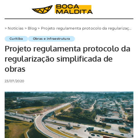
>
Notícias
>
Blog
>
Projeto regulamenta protocolo da regularização simplificada de obras
Curitiba
Obras e infraestrutura
Projeto regulamenta protocolo da
regularização simplificada de
obras
23/07/2020