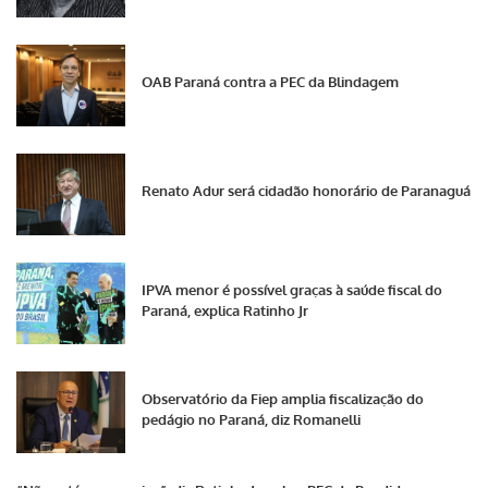
OAB Paraná contra a PEC da Blindagem
Renato Adur será cidadão honorário de Paranaguá
IPVA menor é possível graças à saúde fiscal do
Paraná, explica Ratinho Jr
Observatório da Fiep amplia fiscalização do
pedágio no Paraná, diz Romanelli