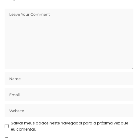
Salvar meus dados neste navegador para a próxima vez que
eu comentar.