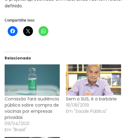
definido.
Compartilhe isso:
Relacionado
Comissão fará audiência
Sem o SUS, é a barbárie
pública sobre compra de
18/08/2019
vacinas por empresas
Em "Saúde Pública"
privadas
09/04/2021
Em "Brasil"