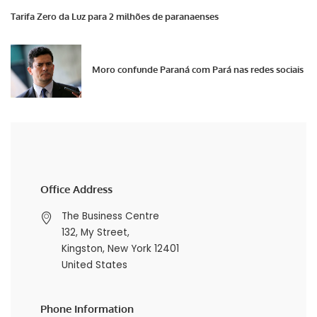
Tarifa Zero da Luz para 2 milhões de paranaenses
Moro confunde Paraná com Pará nas redes sociais
Office Address
The Business Centre
132, My Street,
Kingston, New York 12401
United States
Phone Information