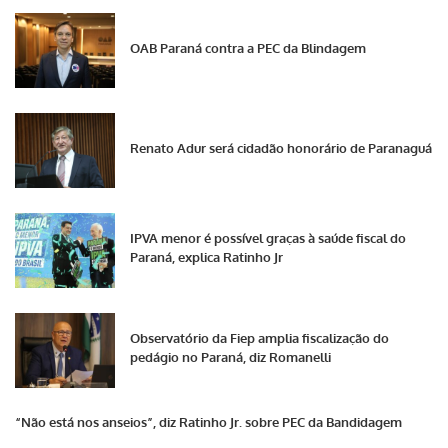
OAB Paraná contra a PEC da Blindagem
Renato Adur será cidadão honorário de Paranaguá
IPVA menor é possível graças à saúde fiscal do
Paraná, explica Ratinho Jr
Observatório da Fiep amplia fiscalização do
pedágio no Paraná, diz Romanelli
“Não está nos anseios”, diz Ratinho Jr. sobre PEC da Bandidagem