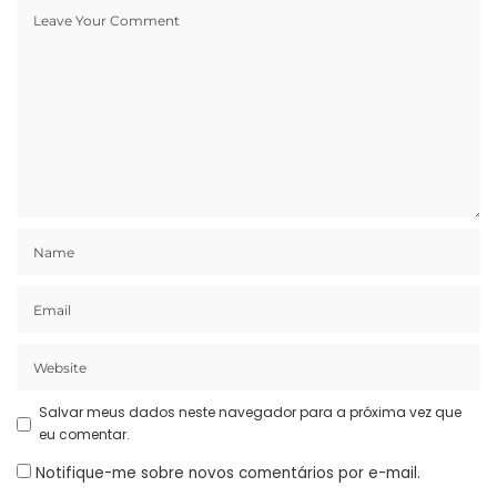
Salvar meus dados neste navegador para a próxima vez que
eu comentar.
Notifique-me sobre novos comentários por e-mail.