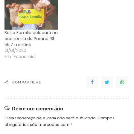
Bolsa Família colocará na
economia do Paraná R$
56,7 milhões
21/01/2020
Em "Economia"
COMPARTILHE
Deixe um comentário
O seu endereço de e-mail não será publicado.
Campos
obrigatórios são marcados com
*