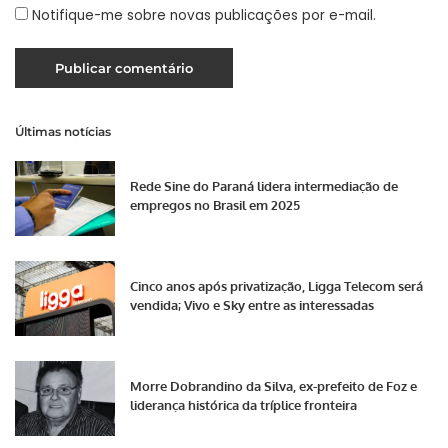
Notifique-me sobre novas publicações por e-mail.
Últimas notícias
Rede Sine do Paraná lidera intermediação de
empregos no Brasil em 2025
Cinco anos após privatização, Ligga Telecom será
vendida; Vivo e Sky entre as interessadas
Morre Dobrandino da Silva, ex-prefeito de Foz e
liderança histórica da tríplice fronteira