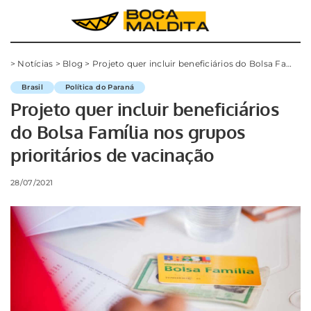
>
Notícias
>
Blog
>
Projeto quer incluir beneficiários do Bolsa Família nos grupos prioritários de vacinação
Brasil
Política do Paraná
Projeto quer incluir beneficiários
do Bolsa Família nos grupos
prioritários de vacinação
28/07/2021