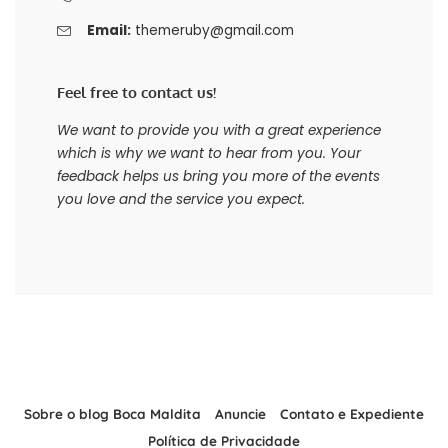
Email:
themeruby@gmail.com
Feel free to contact us!
We want to provide you with a great experience
which is why we want to hear from you. Your
feedback helps us bring you more of the events
you love and the service you expect.
Sobre o blog Boca Maldita
Anuncie
Contato e Expediente
Política de Privacidade