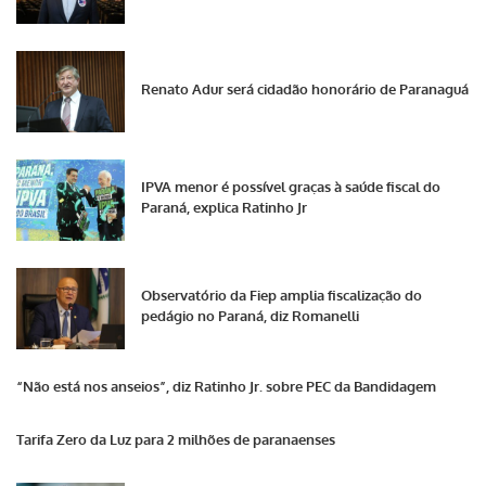
Renato Adur será cidadão honorário de Paranaguá
IPVA menor é possível graças à saúde fiscal do
Paraná, explica Ratinho Jr
Observatório da Fiep amplia fiscalização do
pedágio no Paraná, diz Romanelli
“Não está nos anseios”, diz Ratinho Jr. sobre PEC da Bandidagem
Tarifa Zero da Luz para 2 milhões de paranaenses