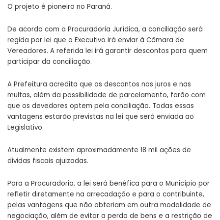
O projeto é pioneiro no Paraná.
De acordo com a Procuradoria Jurídica, a conciliação será
regida por lei que o Executivo irá enviar à Câmara de
Vereadores. A referida lei irá garantir descontos para quem
participar da conciliação.
A Prefeitura acredita que os descontos nos juros e nas
multas, além da possibilidade de parcelamento, farão com
que os devedores optem pela conciliação. Todas essas
vantagens estarão previstas na lei que será enviada ao
Legislativo.
Atualmente existem aproximadamente 18 mil ações de
dividas fiscais ajuizadas.
Para a Procuradoria, a lei será benéfica para o Município por
refletir diretamente na arrecadação e para o contribuinte,
pelas vantagens que não obteriam em outra modalidade de
negociação, além de evitar a perda de bens e a restrição de