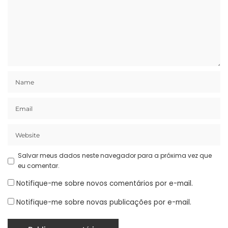
Salvar meus dados neste navegador para a próxima vez que
eu comentar.
Notifique-me sobre novos comentários por e-mail.
Notifique-me sobre novas publicações por e-mail.