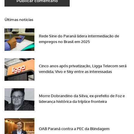
Últimas notícias
Rede Sine do Paraná lidera intermediação de
empregos no Brasil em 2025
Cinco anos após privatização, Ligga Telecom será
vendida; Vivo e Sky entre as interessadas
Morre Dobrandino da Silva, ex-prefeito de Foz e
liderança histórica da tríplice fronteira
OAB Paraná contra a PEC da Blindagem