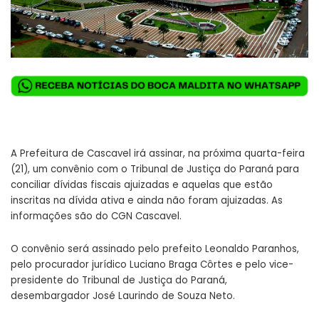
A Prefeitura de Cascavel irá assinar, na próxima quarta-feira
(21), um convênio com o Tribunal de Justiça do Paraná para
conciliar dívidas fiscais ajuizadas e aquelas que estão
inscritas na dívida ativa e ainda não foram ajuizadas. As
informações são do CGN Cascavel.
O convênio será assinado pelo prefeito Leonaldo Paranhos,
pelo procurador jurídico Luciano Braga Côrtes e pelo vice-
presidente do Tribunal de Justiça do Paraná,
desembargador José Laurindo de Souza Neto.