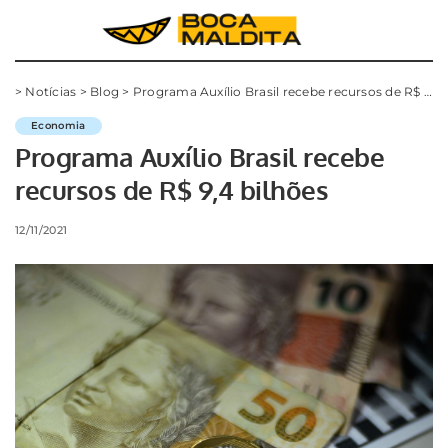
>
Notícias
>
Blog
>
Programa Auxílio Brasil recebe recursos de R$ 9,4 bilhões
Economia
Programa Auxílio Brasil recebe
recursos de R$ 9,4 bilhões
12/11/2021