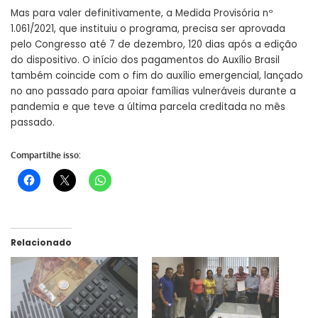
Mas para valer definitivamente, a
Medida Provisória
nº
1.061/2021, que instituiu o programa, precisa ser aprovada
pelo Congresso até 7 de dezembro, 120 dias após a edição
do dispositivo. O início dos pagamentos do Auxílio Brasil
também coincide com o fim do auxílio emergencial, lançado
no ano passado para apoiar famílias vulneráveis durante a
pandemia e que teve a última parcela creditada no mês
passado.
Compartilhe isso:
Relacionado