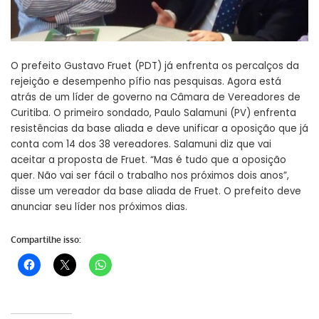
O prefeito Gustavo Fruet (PDT) já enfrenta os percalços da
rejeição e desempenho pífio nas pesquisas. Agora está
atrás de um líder de governo na Câmara de Vereadores de
Curitiba. O primeiro sondado, Paulo Salamuni (PV) enfrenta
resistências da base aliada e deve unificar a oposição que já
conta com 14 dos 38 vereadores. Salamuni diz que vai
aceitar a proposta de Fruet. “Mas é tudo que a oposição
quer. Não vai ser fácil o trabalho nos próximos dois anos”,
disse um vereador da base aliada de Fruet. O prefeito deve
anunciar seu líder nos próximos dias.
Compartilhe isso: