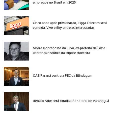
empregos no Brasil em 2025
Cinco anos após privatização, Ligga Telecom será
vendida; Vivo e Sky entre as interessadas
Morre Dobrandino da Silva, ex-prefeito de Foz e
liderança histórica da tríplice fronteira
OAB Paraná contra a PEC da Blindagem
Renato Adur será cidadão honorário de Paranaguá