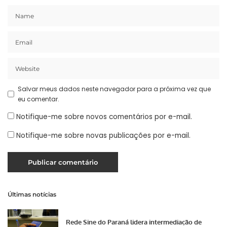
Salvar meus dados neste navegador para a próxima vez que
eu comentar.
Notifique-me sobre novos comentários por e-mail.
Notifique-me sobre novas publicações por e-mail.
Últimas notícias
Rede Sine do Paraná lidera intermediação de