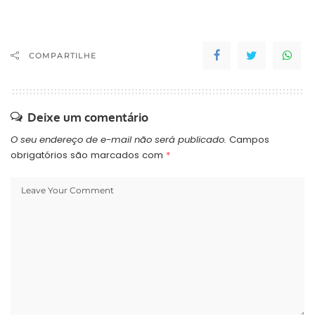
COMPARTILHE
Deixe um comentário
O seu endereço de e-mail não será publicado.
Campos
obrigatórios são marcados com
*