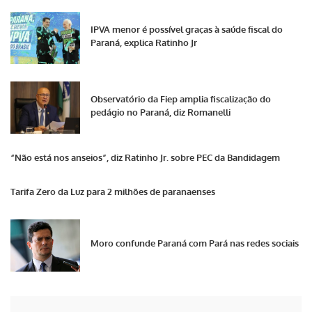
IPVA menor é possível graças à saúde fiscal do
Paraná, explica Ratinho Jr
Observatório da Fiep amplia fiscalização do
pedágio no Paraná, diz Romanelli
“Não está nos anseios”, diz Ratinho Jr. sobre PEC da Bandidagem
Tarifa Zero da Luz para 2 milhões de paranaenses
Moro confunde Paraná com Pará nas redes sociais