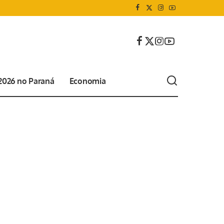
 2026 no Paraná
Economia