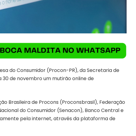
esa do Consumidor (Procon-PR), da Secretaria de
dia 30 de novembro um mutirão online de
ção Brasileira de Procons (Proconsbrasil), Federação
 Nacional do Consumidor (Senacon), Banco Central e
amente pela internet, através da plataforma de