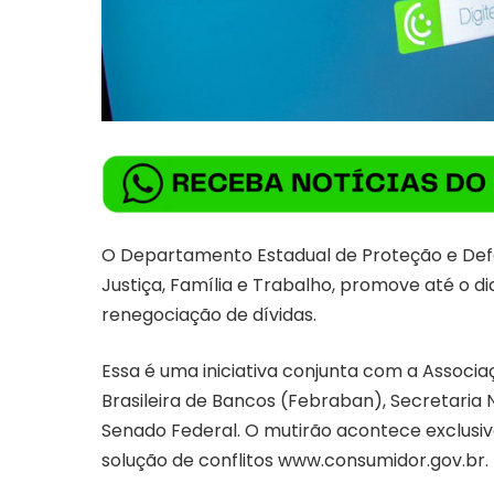
O Departamento Estadual de Proteção e Def
Justiça, Família e Trabalho, promove até o 
renegociação de dívidas.
Essa é uma iniciativa conjunta com a Associa
Brasileira de Bancos (Febraban), Secretaria
Senado Federal. O mutirão acontece exclusiv
solução de conflitos
www.consumidor.gov.br
.