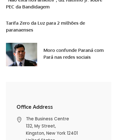
PEC da Bandidagem
Tarifa Zero da Luz para 2 milhões de
paranaenses
Moro confunde Paraná com
Pará nas redes sociais
Office Address
The Business Centre
132, My Street,
Kingston, New York 12401