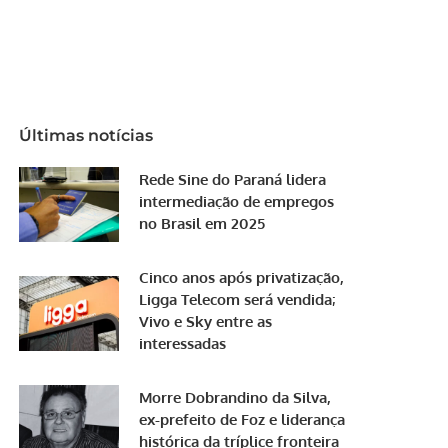
Últimas notícias
Rede Sine do Paraná lidera
intermediação de empregos
no Brasil em 2025
Cinco anos após privatização,
Ligga Telecom será vendida;
Vivo e Sky entre as
interessadas
Morre Dobrandino da Silva,
ex-prefeito de Foz e liderança
histórica da tríplice fronteira