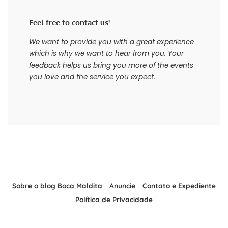
Feel free to contact us!
We want to provide you with a great experience
which is why we want to hear from you. Your
feedback helps us bring you more of the events
you love and the service you expect.
Sobre o blog Boca Maldita
Anuncie
Contato e Expediente
Política de Privacidade