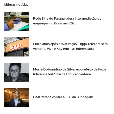
Últimas notícias
Rede Sine do Paraná lidera intermediação de
empregos no Brasil em 2025
Cinco anos após privatização, Ligga Telecom será
vendida; Vivo e Sky entre as interessadas
Morre Dobrandino da Silva, ex-prefeito de Foz e
liderança histórica da tríplice fronteira
OAB Paraná contra a PEC da Blindagem