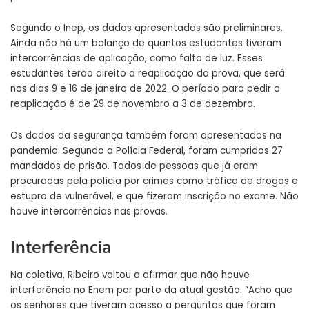
Segundo o Inep, os dados apresentados são preliminares.
Ainda não há um balanço de quantos estudantes tiveram
intercorrências de aplicação, como falta de luz. Esses
estudantes terão direito a reaplicação da prova, que será
nos dias 9 e 16 de janeiro de 2022. O período para pedir a
reaplicação é de 29 de novembro a 3 de dezembro.
Os dados da segurança também foram apresentados na
pandemia. Segundo a Polícia Federal, foram cumpridos 27
mandados de prisão. Todos de pessoas que já eram
procuradas pela polícia por crimes como tráfico de drogas e
estupro de vulnerável, e que fizeram inscrição no exame. Não
houve intercorrências nas provas.
Interferência
Na coletiva, Ribeiro voltou a afirmar que não houve
interferência no Enem por parte da atual gestão. “Acho que
os senhores que tiveram acesso a perguntas que foram