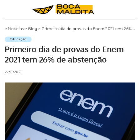
>
Notícias
>
Blog
>
Primeiro dia de provas do Enem 2021 tem 26% de abstenção
Educação
Primeiro dia de provas do Enem
2021 tem 26% de abstenção
22/11/2021