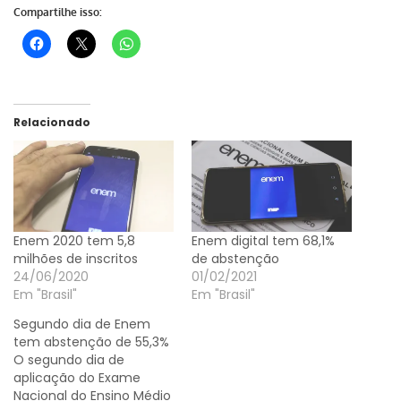
Compartilhe isso:
Relacionado
Enem 2020 tem 5,8
Enem digital tem 68,1%
milhões de inscritos
de abstenção
24/06/2020
01/02/2021
Em "Brasil"
Em "Brasil"
Segundo dia de Enem
tem abstenção de 55,3%
O segundo dia de
aplicação do Exame
Nacional do Ensino Médio