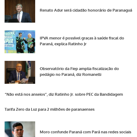
Renato Adur será cidadão honorário de Paranaguá
IPVA menor é possível graças à saúde fiscal do
Paraná, explica Ratinho Jr
Observatório da Fiep amplia fiscalização do
pedágio no Paraná, diz Romanelli
“Não está nos anseios”, diz Ratinho Jr. sobre PEC da Bandidagem
Tarifa Zero da Luz para 2 milhões de paranaenses
Moro confunde Paraná com Pará nas redes sociais