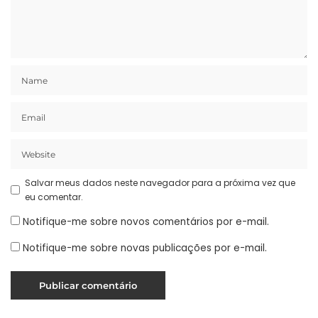
Salvar meus dados neste navegador para a próxima vez que
eu comentar.
Notifique-me sobre novos comentários por e-mail.
Notifique-me sobre novas publicações por e-mail.