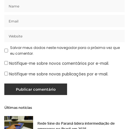
Salvar meus dados neste navegador para a próxima vez que
eu comentar.
Notifique-me sobre novos comentários por e-mail.
Notifique-me sobre novas publicações por e-mail.
Últimas notícias
Rede Sine do Paraná lidera intermediação de
empregos no Brasil em 2025