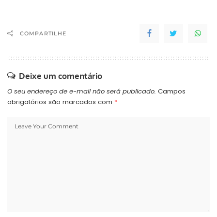
COMPARTILHE
Deixe um comentário
O seu endereço de e-mail não será publicado.
Campos
obrigatórios são marcados com
*