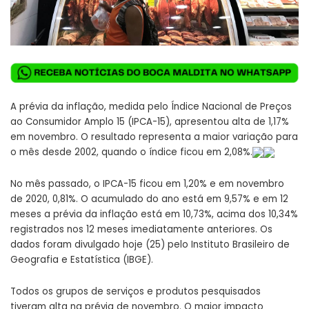
A prévia da inflação, medida pelo Índice Nacional de Preços
ao Consumidor Amplo 15 (IPCA-15), apresentou alta de 1,17%
em novembro. O resultado representa a maior variação para
o mês desde 2002, quando o índice ficou em 2,08%.
No mês passado, o IPCA-15 ficou em 1,20% e em novembro
de 2020, 0,81%. O acumulado do ano está em 9,57% e em 12
meses a prévia da inflação está em 10,73%, acima dos 10,34%
registrados nos 12 meses imediatamente anteriores. Os
dados foram divulgado hoje (25) pelo Instituto Brasileiro de
Geografia e Estatística (IBGE).
Todos os grupos de serviços e produtos pesquisados
tiveram alta na prévia de novembro. O maior impacto