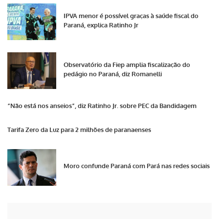
IPVA menor é possível graças à saúde fiscal do
Paraná, explica Ratinho Jr
Observatório da Fiep amplia fiscalização do
pedágio no Paraná, diz Romanelli
“Não está nos anseios”, diz Ratinho Jr. sobre PEC da Bandidagem
Tarifa Zero da Luz para 2 milhões de paranaenses
Moro confunde Paraná com Pará nas redes sociais