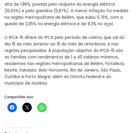
alta de 1,86%, puxada pelo reajuste da energia elétrica
(10,93%) e pela gasolina (5,87%). A menor inflação foi medida
na região metropolitana de Belém, que subiu 0,76%, com a
queda de 2,05% na energia elétrica e de 9,3% no açaí.
O IPCA-15 difere do IPCA pelo período de coleta, que vai do
dia 16 do mês anterior ao 15 do mês de referência, e nas
regiões pesquisadas. A população-objetivo do IPCA-15 são
as famílias com rendimentos de 1 a 40 salários-mínimos,
residentes nas regiões metropolitanas de Belém, Fortaleza,
Recife, Salvador, Belo Horizonte, Rio de Janeiro, São Paulo,
Curitiba e Porto Alegre, além do Distrito Federal e do
município de Goiânia.
Compartilhe isso: