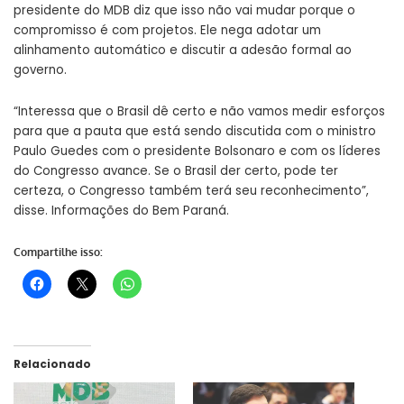
presidente do MDB diz que isso não vai mudar porque o
compromisso é com projetos. Ele nega adotar um
alinhamento automático e discutir a adesão formal ao
governo.
“Interessa que o Brasil dê certo e não vamos medir esforços
para que a pauta que está sendo discutida com o ministro
Paulo Guedes com o presidente Bolsonaro e com os líderes
do Congresso avance. Se o Brasil der certo, pode ter
certeza, o Congresso também terá seu reconhecimento”,
disse. Informações do Bem Paraná.
Compartilhe isso:
Relacionado