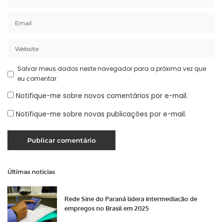
Salvar meus dados neste navegador para a próxima vez que
eu comentar.
Notifique-me sobre novos comentários por e-mail.
Notifique-me sobre novas publicações por e-mail.
Últimas notícias
Rede Sine do Paraná lidera intermediação de
empregos no Brasil em 2025