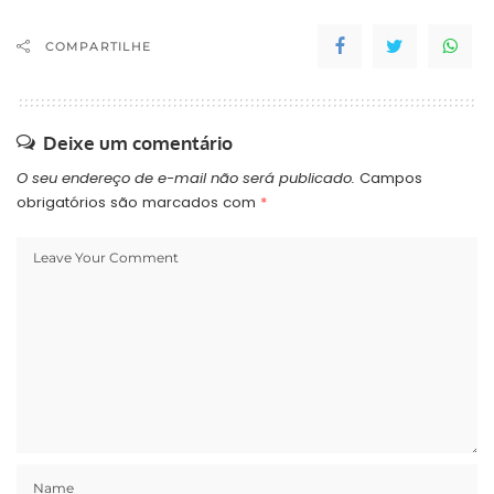
COMPARTILHE
Deixe um comentário
O seu endereço de e-mail não será publicado.
Campos
obrigatórios são marcados com
*