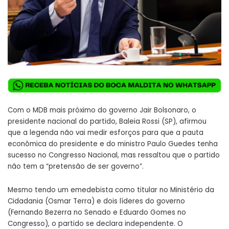
Com o MDB mais próximo do governo Jair Bolsonaro, o
presidente nacional do partido, Baleia Rossi (SP), afirmou
que a legenda não vai medir esforços para que a pauta
econômica do presidente e do ministro Paulo Guedes tenha
sucesso no Congresso Nacional, mas ressaltou que o partido
não tem a “pretensão de ser governo”.
Mesmo tendo um emedebista como titular no Ministério da
Cidadania (Osmar Terra) e dois líderes do governo
(Fernando Bezerra no Senado e Eduardo Gomes no
Congresso), o partido se declara independente. O