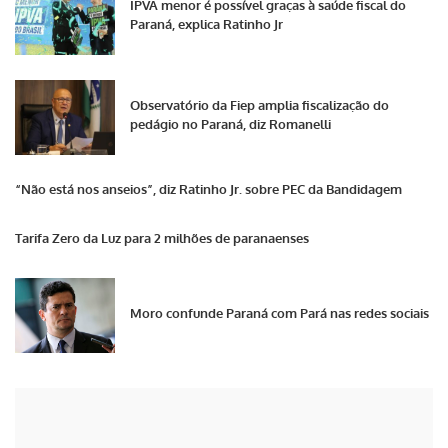
IPVA menor é possível graças à saúde fiscal do
Paraná, explica Ratinho Jr
Observatório da Fiep amplia fiscalização do
pedágio no Paraná, diz Romanelli
“Não está nos anseios”, diz Ratinho Jr. sobre PEC da Bandidagem
Tarifa Zero da Luz para 2 milhões de paranaenses
Moro confunde Paraná com Pará nas redes sociais