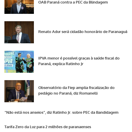
OAB Paraná contra a PEC da Blindagem
Renato Adur será cidadão honorário de Paranaguá
IPVA menor é possível graças à saúde fiscal do
Paraná, explica Ratinho Jr
Observatório da Fiep amplia fiscalização do
pedágio no Paraná, diz Romanelli
“Não está nos anseios”, diz Ratinho Jr. sobre PEC da Bandidagem
Tarifa Zero da Luz para 2 milhões de paranaenses