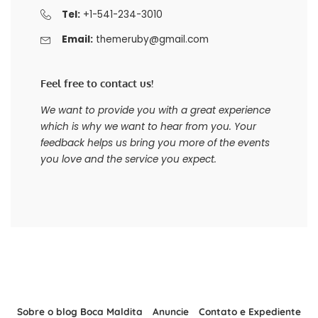
Tel:
+1-541-234-3010
Email:
themeruby@gmail.com
Feel free to contact us!
We want to provide you with a great experience
which is why we want to hear from you. Your
feedback helps us bring you more of the events
you love and the service you expect.
Sobre o blog Boca Maldita
Anuncie
Contato e Expediente