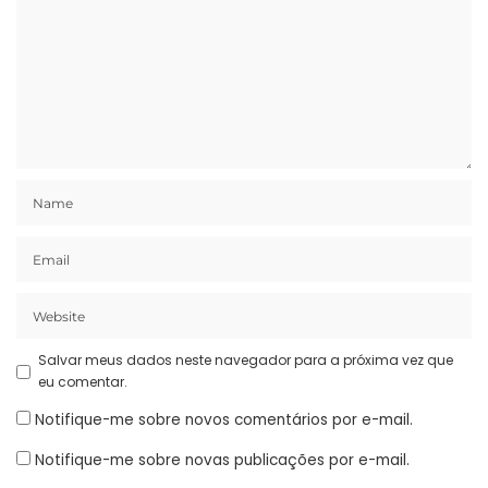
Salvar meus dados neste navegador para a próxima vez que
eu comentar.
Notifique-me sobre novos comentários por e-mail.
Notifique-me sobre novas publicações por e-mail.