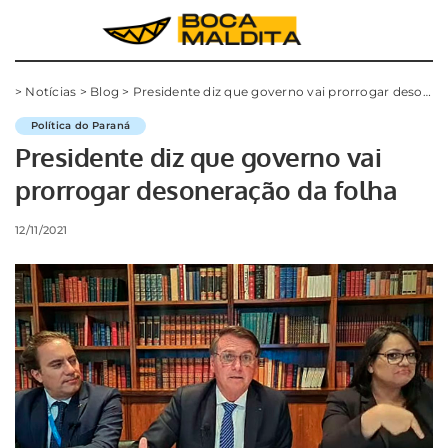
>
Notícias
>
Blog
>
Presidente diz que governo vai prorrogar desoneração da folha
Política do Paraná
Presidente diz que governo vai
prorrogar desoneração da folha
12/11/2021