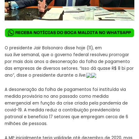
O presidente Jair Bolsonaro disse hoje (11), em
sua
live
semanal, que o governo federal resolveu prorrogar
por mais dois anos a desoneração da folha de pagamento
das empresas de diversos setores. “Isso dá quase R$ 8 bi por
ano”, disse o presidente durante a
live
.
A desoneração da folha de pagamentos foi instituída via
medida provisória no ano passado como medida
emergencial em função da crise criada pela pandemia de
covid-19. A medida reduz a contribuição previdenciária
patronal e beneficia 17 setores que empregam cerca de 6
milhões de pessoas.
A MP inicialmente teria validade até dezembro de 2020, mas