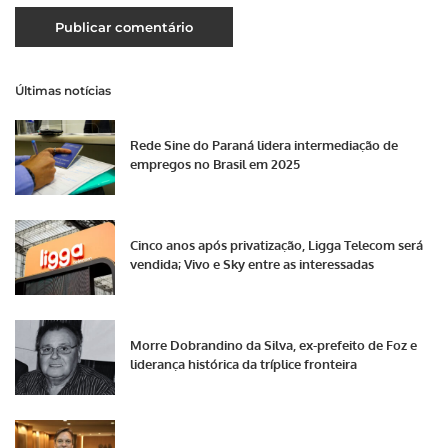
Últimas notícias
Rede Sine do Paraná lidera intermediação de
empregos no Brasil em 2025
Cinco anos após privatização, Ligga Telecom será
vendida; Vivo e Sky entre as interessadas
Morre Dobrandino da Silva, ex-prefeito de Foz e
liderança histórica da tríplice fronteira