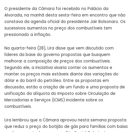
O presidente da Câmara foi recebido no Palácio da
Alvorada, na manhã desta sexta-feira em encontro que não
constava da agenda oficial do presidente Jair Bolsonaro. Os
sucessivos aumentos no preço dos combustíveis tem
pressionado a inflação.
Na quarta-feira (28), Lira disse que vem discutido com
líderes da base do governo propostas que busquem
melhorar a composição de preços dos combustíveis.
Segundo ele, a iniciativa visaria conter os aumentos e
manter os preços mais estáveis diante das variações do
dólar e do barril do petróleo. Entre as propostas em
discussão, estão a criação de um fundo e uma proposta de
unificação da alíquota do Imposto sobre Circulação de
Mercadorias e Serviços (ICMS) incidente sobre os
combustíveis.
Lira lembrou que a
Câmara aprovou nesta semana proposta
que reduz o preço do botijão de gás
para famílias com baixa