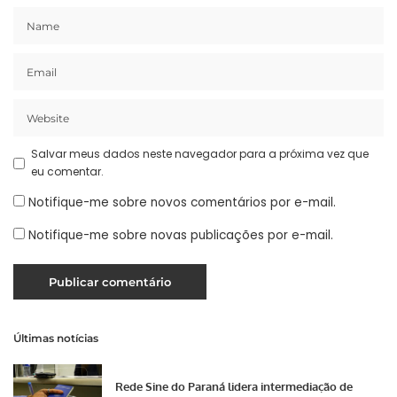
Salvar meus dados neste navegador para a próxima vez que
eu comentar.
Notifique-me sobre novos comentários por e-mail.
Notifique-me sobre novas publicações por e-mail.
Últimas notícias
Rede Sine do Paraná lidera intermediação de