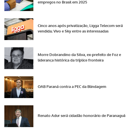
empregos no Brasil em 2025
Cinco anos após privatização, Ligga Telecom será
vendida; Vivo e Sky entre as interessadas
Morre Dobrandino da Silva, ex-prefeito de Foz e
liderança histórica da tríplice fronteira
OAB Paraná contra a PEC da Blindagem
Renato Adur será cidadão honorário de Paranaguá