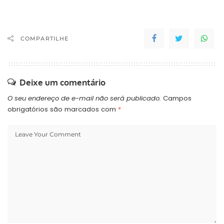
COMPARTILHE
Deixe um comentário
O seu endereço de e-mail não será publicado.
Campos
obrigatórios são marcados com
*