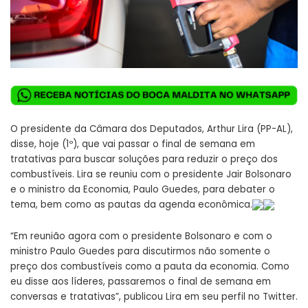
O presidente da Câmara dos Deputados, Arthur Lira (PP-AL),
disse, hoje (1º), que vai passar o final de semana em
tratativas para buscar soluções para reduzir o preço dos
combustíveis. Lira se reuniu com o presidente Jair Bolsonaro
e o ministro da Economia, Paulo Guedes, para debater o
tema, bem como as pautas da agenda econômica.
“Em reunião agora com o presidente Bolsonaro e com o
ministro Paulo Guedes para discutirmos não somente o
preço dos combustíveis como a pauta da economia. Como
eu disse aos líderes, passaremos o final de semana em
conversas e tratativas”, publicou Lira em seu perfil no Twitter.