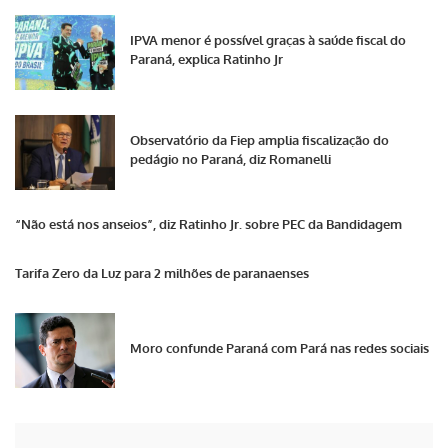
IPVA menor é possível graças à saúde fiscal do
Paraná, explica Ratinho Jr
Observatório da Fiep amplia fiscalização do
pedágio no Paraná, diz Romanelli
“Não está nos anseios”, diz Ratinho Jr. sobre PEC da Bandidagem
Tarifa Zero da Luz para 2 milhões de paranaenses
Moro confunde Paraná com Pará nas redes sociais