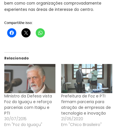
bem como com organizações comprovadamente
experientes nas áreas de interesse do centro.
Compartilhe isso:
Relacionado
Ministro da Defesa vista
Prefeitura de Foz e PTI
Foz do Iguaçu e reforça
firmam parceria para
parcerias com Itaipu e
atração de empresas de
PTI
tecnologia e inovação
30/07/2015
21/05/2020
Em "Foz do Iguaçu"
Em "Chico Brasileiro"