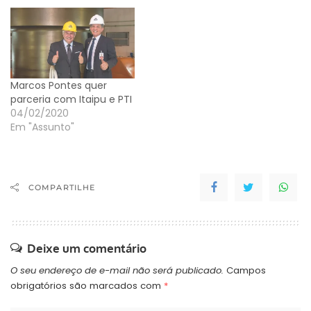
Marcos Pontes quer
parceria com Itaipu e PTI
04/02/2020
Em "Assunto"
COMPARTILHE
Deixe um comentário
O seu endereço de e-mail não será publicado.
Campos
obrigatórios são marcados com
*