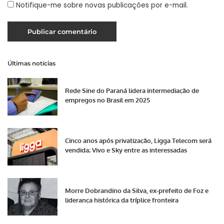
Notifique-me sobre novas publicações por e-mail.
Últimas notícias
Rede Sine do Paraná lidera intermediação de
empregos no Brasil em 2025
Cinco anos após privatização, Ligga Telecom será
vendida; Vivo e Sky entre as interessadas
Morre Dobrandino da Silva, ex-prefeito de Foz e
liderança histórica da tríplice fronteira