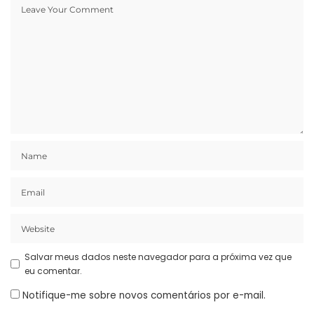
Salvar meus dados neste navegador para a próxima vez que
eu comentar.
Notifique-me sobre novos comentários por e-mail.