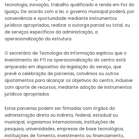
tecnologia, inovação, trabalho qualificado e renda em Foz do
Iguaçu. De acordo com a lei, o governo municipal poderá, por
conveniência e oportunidade mediante instrumentos
jurídicos apropriados, realizar a outorga parcial ou total, ou
de serviços específicos da administração, a
operacionalização da estrutura.
O secretário de Tecnologia da Informação explicou que o
investimento do PTI na operacionalização do centro está
amparado em dispositivo da legislação do serviço, que
prevê a celebração de parcerias, convênios ou outros
ajustamentos para alcançar os objetivos do centro, inclusive
com aporte de recursos, mediante adoção de instrumentos
jurídicos apropriados.
Estas parcerias podem ser firmadas com órgãos da
administração direta ou indireta, federal, estadual ou
municipal, organismos internacionais, instituições de
pesquisa, universidades, empresas de base tecnológica,
instituições de fomento, investimento ou financiamento,