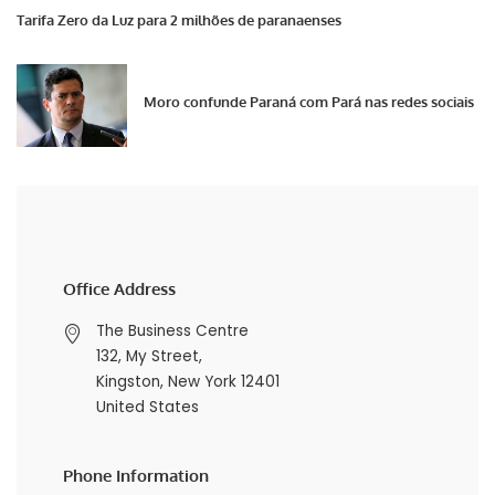
Tarifa Zero da Luz para 2 milhões de paranaenses
Moro confunde Paraná com Pará nas redes sociais
Office Address
The Business Centre
132, My Street,
Kingston, New York 12401
United States
Phone Information