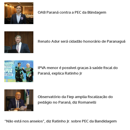
OAB Paraná contra a PEC da Blindagem
Renato Adur será cidadão honorário de Paranaguá
IPVA menor é possível graças à saúde fiscal do
Paraná, explica Ratinho Jr
Observatório da Fiep amplia fiscalização do
pedágio no Paraná, diz Romanelli
“Não está nos anseios”, diz Ratinho Jr. sobre PEC da Bandidagem