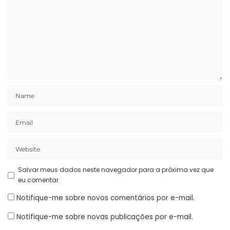
Salvar meus dados neste navegador para a próxima vez que
eu comentar.
Notifique-me sobre novos comentários por e-mail.
Notifique-me sobre novas publicações por e-mail.