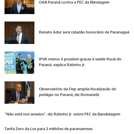
OAB Paraná contra a PEC da Blindagem
Renato Adur será cidadão honorário de Paranaguá
IPVA menor é possível graças à saúde fiscal do
Paraná, explica Ratinho Jr
Observatório da Fiep amplia fiscalização do
pedágio no Paraná, diz Romanelli
“Não está nos anseios”, diz Ratinho Jr. sobre PEC da Bandidagem
Tarifa Zero da Luz para 2 milhões de paranaenses