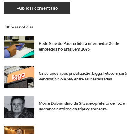
Últimas notícias
Rede Sine do Paraná lidera intermediação de
empregos no Brasil em 2025
Cinco anos após privatização, Ligga Telecom será
vendida; Vivo e Sky entre as interessadas
Morre Dobrandino da Silva, ex-prefeito de Foz e
liderança histórica da tríplice fronteira