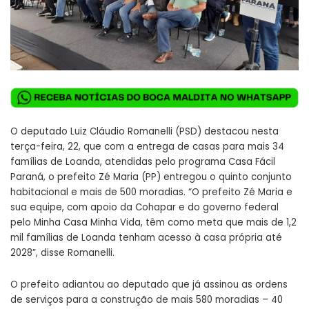
O deputado Luiz Cláudio Romanelli (PSD) destacou nesta
terça-feira, 22, que com a entrega de casas para mais 34
famílias de Loanda, atendidas pelo programa Casa Fácil
Paraná, o prefeito Zé Maria (PP) entregou o quinto conjunto
habitacional e mais de 500 moradias. “O prefeito Zé Maria e
sua equipe, com apoio da Cohapar e do governo federal
pelo Minha Casa Minha Vida, têm como meta que mais de 1,2
mil famílias de Loanda tenham acesso à casa própria até
2028”, disse Romanelli.
O prefeito adiantou ao deputado que já assinou as ordens
de serviços para a construção de mais 580 moradias – 40