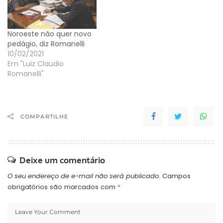
Noroeste não quer novo
pedágio, diz Romanelli
10/02/2021
Em "Luiz Claudio
Romanelli"
COMPARTILHE
Deixe um comentário
O seu endereço de e-mail não será publicado.
Campos
obrigatórios são marcados com
*