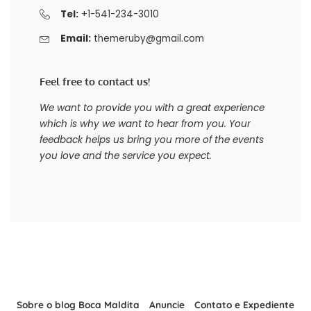
Tel:
+1-541-234-3010
Email:
themeruby@gmail.com
Feel free to contact us!
We want to provide you with a great experience
which is why we want to hear from you. Your
feedback helps us bring you more of the events
you love and the service you expect.
Sobre o blog Boca Maldita
Anuncie
Contato e Expediente