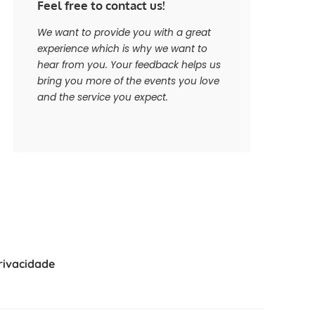
Feel free to contact us!
We want to provide you with a great
experience which is why we want to
hear from you. Your feedback helps us
bring you more of the events you love
and the service you expect.
Privacidade