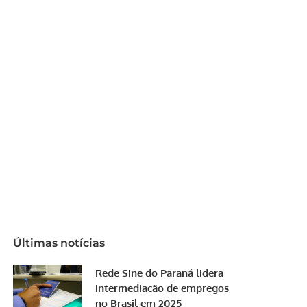
Últimas notícias
Rede Sine do Paraná lidera
intermediação de empregos
no Brasil em 2025