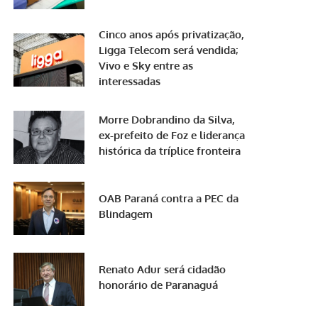
Cinco anos após privatização,
Ligga Telecom será vendida;
Vivo e Sky entre as
interessadas
Morre Dobrandino da Silva,
ex-prefeito de Foz e liderança
histórica da tríplice fronteira
OAB Paraná contra a PEC da
Blindagem
Renato Adur será cidadão
honorário de Paranaguá