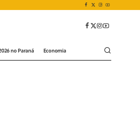
 2026 no Paraná
Economia