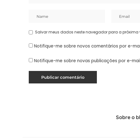
Salvar meus dados neste navegador para a próxima 
Notifique-me sobre novos comentários por e-mai
Notifique-me sobre novas publicações por e-mail
Sobre o b