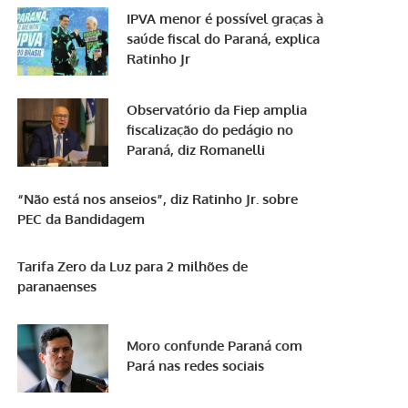
IPVA menor é possível graças à
saúde fiscal do Paraná, explica
Ratinho Jr
Observatório da Fiep amplia
fiscalização do pedágio no
Paraná, diz Romanelli
“Não está nos anseios”, diz Ratinho Jr. sobre
PEC da Bandidagem
Tarifa Zero da Luz para 2 milhões de
paranaenses
Moro confunde Paraná com
Pará nas redes sociais