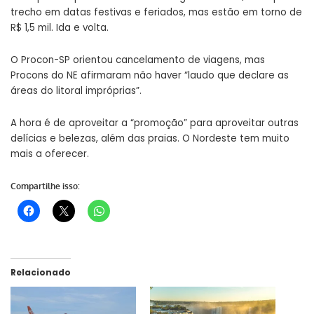
trecho em datas festivas e feriados, mas estão em torno de
R$ 1,5 mil. Ida e volta.
O Procon-SP orientou cancelamento de viagens, mas
Procons do NE afirmaram não haver “laudo que declare as
áreas do litoral impróprias”.
A hora é de aproveitar a “promoção” para aproveitar outras
delícias e belezas, além das praias. O Nordeste tem muito
mais a oferecer.
Compartilhe isso:
Relacionado