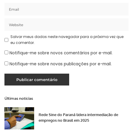
Salvar meus dados neste navegador para a próxima vez que
eu comentar.
Notifique-me sobre novos comentários por e-mail.
Notifique-me sobre novas publicações por e-mail.
Últimas notícias
Rede Sine do Paraná lidera intermediação de
empregos no Brasil em 2025