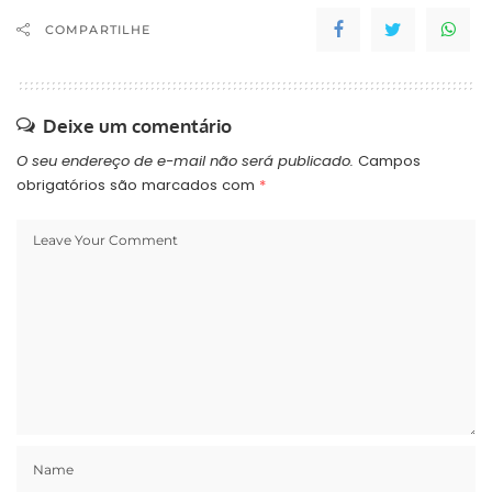
COMPARTILHE
Deixe um comentário
O seu endereço de e-mail não será publicado.
Campos
obrigatórios são marcados com
*