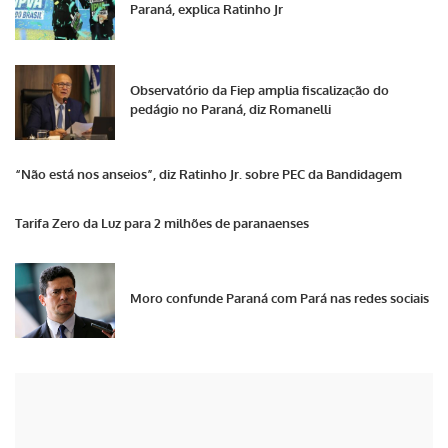
Paraná, explica Ratinho Jr
Observatório da Fiep amplia fiscalização do
pedágio no Paraná, diz Romanelli
“Não está nos anseios”, diz Ratinho Jr. sobre PEC da Bandidagem
Tarifa Zero da Luz para 2 milhões de paranaenses
Moro confunde Paraná com Pará nas redes sociais