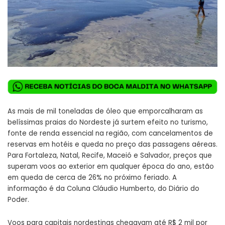
As mais de mil toneladas de óleo que emporcalharam as
belíssimas praias do Nordeste já surtem efeito no turismo,
fonte de renda essencial na região, com cancelamentos de
reservas em hotéis e queda no preço das passagens aéreas.
Para Fortaleza, Natal, Recife, Maceió e Salvador, preços que
superam voos ao exterior em qualquer época do ano, estão
em queda de cerca de 26% no próximo feriado. A
informação é da Coluna Cláudio Humberto, do Diário do
Poder.
Voos para capitais nordestinas chegavam até R$ 2 mil por