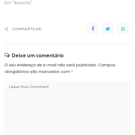
Em "Assunto"
COMPARTILHE
Deixe um comentário
O seu endereço de e-mail não será publicado.
Campos
obrigatórios são marcados com
*