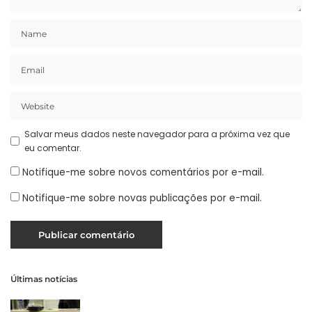
Salvar meus dados neste navegador para a próxima vez que
eu comentar.
Notifique-me sobre novos comentários por e-mail.
Notifique-me sobre novas publicações por e-mail.
Últimas notícias