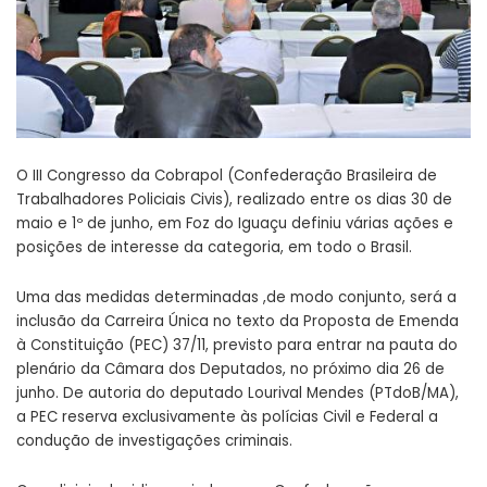
O III Congresso da Cobrapol (Confederação Brasileira de
Trabalhadores Policiais Civis), realizado entre os dias 30 de
maio e 1º de junho, em Foz do Iguaçu definiu várias ações e
posições de interesse da categoria, em todo o Brasil.
Uma das medidas determinadas ,de modo conjunto, será a
inclusão da Carreira Única no texto da Proposta de Emenda
à Constituição (PEC) 37/11, previsto para entrar na pauta do
plenário da Câmara dos Deputados, no próximo dia 26 de
junho. De autoria do deputado Lourival Mendes (PTdoB/MA),
a PEC reserva exclusivamente às polícias Civil e Federal a
condução de investigações criminais.