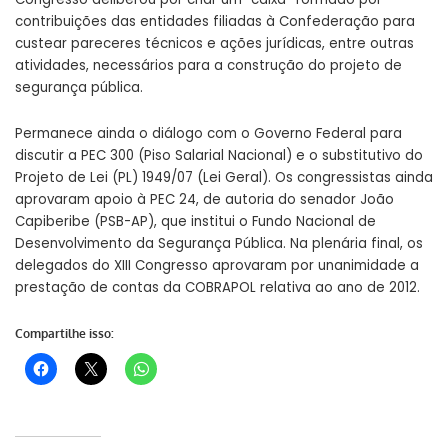
contribuições das entidades filiadas à Confederação para
custear pareceres técnicos e ações jurídicas, entre outras
atividades, necessários para a construção do projeto de
segurança pública.
Permanece ainda o diálogo com o Governo Federal para
discutir a PEC 300 (Piso Salarial Nacional) e o substitutivo do
Projeto de Lei (PL) 1949/07 (Lei Geral). Os congressistas ainda
aprovaram apoio à PEC 24, de autoria do senador João
Capiberibe (PSB-AP), que institui o Fundo Nacional de
Desenvolvimento da Segurança Pública. Na plenária final, os
delegados do XIII Congresso aprovaram por unanimidade a
prestação de contas da COBRAPOL relativa ao ano de 2012.
Compartilhe isso: