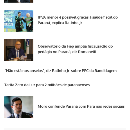
IPVA menor é possível graças à saúde fiscal do
Paraná, explica Ratinho Jr
Observatório da Fiep amplia fiscalização do
pedágio no Paraná, diz Romanelli
“Não está nos anseios”, diz Ratinho Jr. sobre PEC da Bandidagem
Tarifa Zero da Luz para 2 milhões de paranaenses
Moro confunde Paraná com Pará nas redes sociais