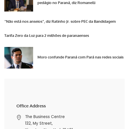
pedágio no Paraná, diz Romanelli
“Não está nos anseios”, diz Ratinho Jr. sobre PEC da Bandidagem
Tarifa Zero da Luz para 2 milhões de paranaenses
Moro confunde Paraná com Pará nas redes sociais
Office Address
The Business Centre
132, My Street,