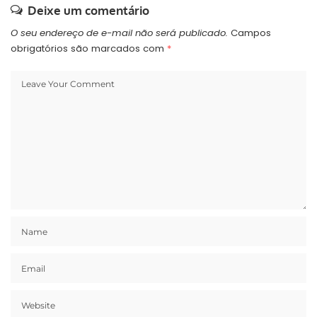
Deixe um comentário
O seu endereço de e-mail não será publicado.
Campos
obrigatórios são marcados com
*