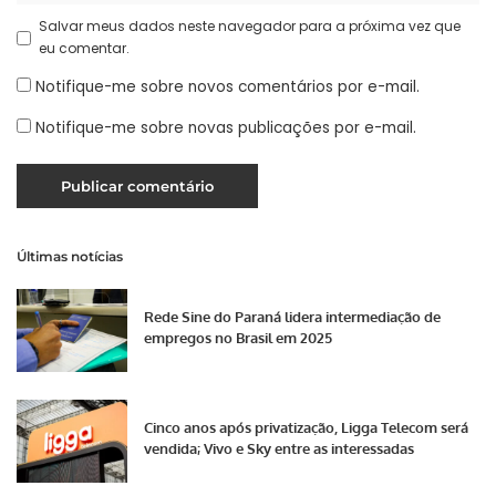
Salvar meus dados neste navegador para a próxima vez que
eu comentar.
Notifique-me sobre novos comentários por e-mail.
Notifique-me sobre novas publicações por e-mail.
Últimas notícias
Rede Sine do Paraná lidera intermediação de
empregos no Brasil em 2025
Cinco anos após privatização, Ligga Telecom será
vendida; Vivo e Sky entre as interessadas