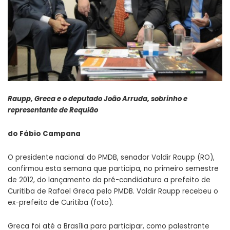
Raupp, Greca e o deputado João Arruda, sobrinho e
representante de Requião
do Fábio Campana
O presidente nacional do PMDB, senador Valdir Raupp (RO),
confirmou esta semana que participa, no primeiro semestre
de 2012, do lançamento da pré-candidatura a prefeito de
Curitiba de Rafael Greca pelo PMDB. Valdir Raupp recebeu o
ex-prefeito de Curitiba (foto).
Greca foi até a Brasília para participar, como palestrante