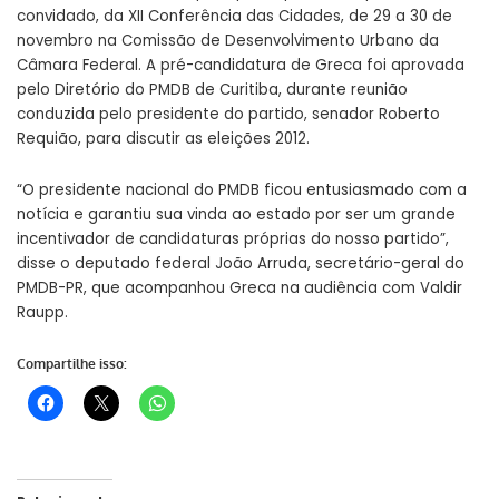
convidado, da XII Conferência das Cidades, de 29 a 30 de
novembro na Comissão de Desenvolvimento Urbano da
Câmara Federal. A pré-candidatura de Greca foi aprovada
pelo Diretório do PMDB de Curitiba, durante reunião
conduzida pelo presidente do partido, senador Roberto
Requião, para discutir as eleições 2012.
“O presidente nacional do PMDB ficou entusiasmado com a
notícia e garantiu sua vinda ao estado por ser um grande
incentivador de candidaturas próprias do nosso partido”,
disse o deputado federal João Arruda, secretário-geral do
PMDB-PR, que acompanhou Greca na audiência com Valdir
Raupp.
Compartilhe isso: