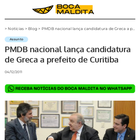
>
Notícias
>
Blog
>
PMDB nacional lança candidatura de Greca a prefeito de Curitiba
Assunto
PMDB nacional lança candidatura
de Greca a prefeito de Curitiba
04/12/2011