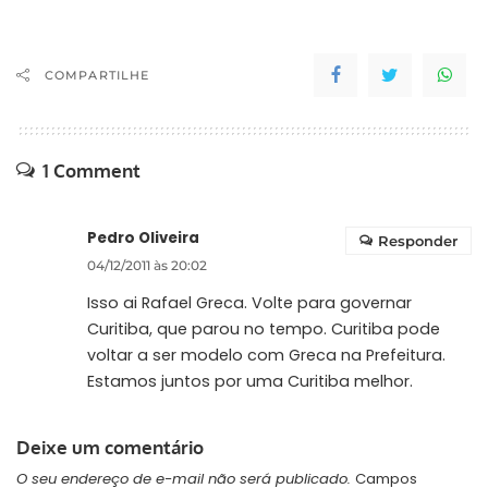
COMPARTILHE
1 Comment
Pedro Oliveira
Responder
04/12/2011 às 20:02
Isso ai Rafael Greca. Volte para governar
Curitiba, que parou no tempo. Curitiba pode
voltar a ser modelo com Greca na Prefeitura.
Estamos juntos por uma Curitiba melhor.
Deixe um comentário
O seu endereço de e-mail não será publicado.
Campos