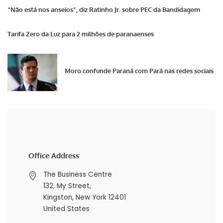
“Não está nos anseios”, diz Ratinho Jr. sobre PEC da Bandidagem
Tarifa Zero da Luz para 2 milhões de paranaenses
Moro confunde Paraná com Pará nas redes sociais
Office Address
The Business Centre
132, My Street,
Kingston, New York 12401
United States