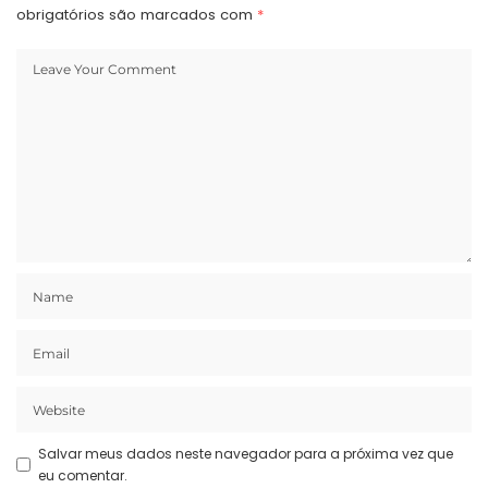
obrigatórios são marcados com
*
Salvar meus dados neste navegador para a próxima vez que
eu comentar.