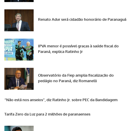
Renato Adur será cidadão honorário de Paranaguá
IPVA menor é possível graças à saúde fiscal do
Paraná, explica Ratinho Jr
Observatório da Fiep amplia fiscalização do
pedágio no Paraná, diz Romanelli
“Não está nos anseios”, diz Ratinho Jr. sobre PEC da Bandidagem
Tarifa Zero da Luz para 2 milhões de paranaenses