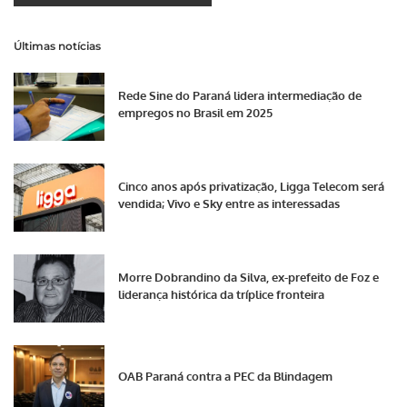
Últimas notícias
Rede Sine do Paraná lidera intermediação de
empregos no Brasil em 2025
Cinco anos após privatização, Ligga Telecom será
vendida; Vivo e Sky entre as interessadas
Morre Dobrandino da Silva, ex-prefeito de Foz e
liderança histórica da tríplice fronteira
OAB Paraná contra a PEC da Blindagem