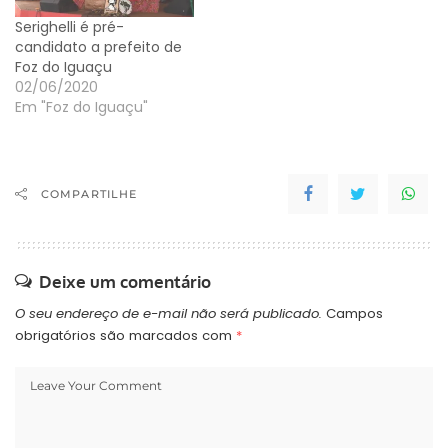
Serighelli é pré-
candidato a prefeito de
Foz do Iguaçu
02/06/2020
Em "Foz do Iguaçu"
COMPARTILHE
Deixe um comentário
O seu endereço de e-mail não será publicado.
Campos
obrigatórios são marcados com
*