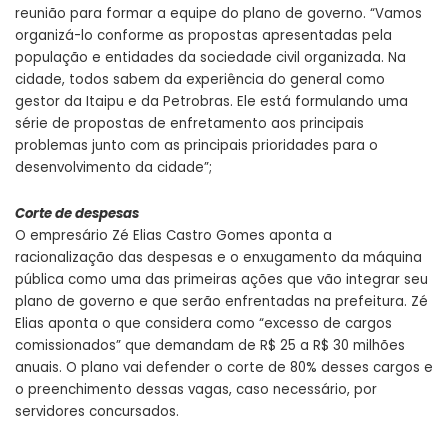
reunião para formar a equipe do plano de governo. “Vamos
organizá-lo conforme as propostas apresentadas pela
população e entidades da sociedade civil organizada. Na
cidade, todos sabem da experiência do general como
gestor da Itaipu e da Petrobras. Ele está formulando uma
série de propostas de enfretamento aos principais
problemas junto com as principais prioridades para o
desenvolvimento da cidade”;
Corte de despesas
O empresário Zé Elias Castro Gomes aponta a
racionalização das despesas e o enxugamento da máquina
pública como uma das primeiras ações que vão integrar seu
plano de governo e que serão enfrentadas na prefeitura. Zé
Elias aponta o que considera como “excesso de cargos
comissionados” que demandam de R$ 25 a R$ 30 milhões
anuais. O plano vai defender o corte de 80% desses cargos e
o preenchimento dessas vagas, caso necessário, por
servidores concursados.