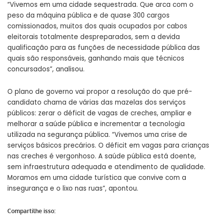
“Vivemos em uma cidade sequestrada. Que arca com o
peso da máquina pública e de quase 300 cargos
comissionados, muitos dos quais ocupados por cabos
eleitorais totalmente despreparados, sem a devida
qualificação para as funções de necessidade pública das
quais são responsáveis, ganhando mais que técnicos
concursados”, analisou.
O plano de governo vai propor a resolução do que pré-
candidato chama de várias das mazelas dos serviços
públicos: zerar o déficit de vagas de creches, ampliar e
melhorar a saúde pública e incrementar a tecnologia
utilizada na segurança pública. “Vivemos uma crise de
serviços básicos precários. O déficit em vagas para crianças
nas creches é vergonhoso. A saúde pública está doente,
sem infraestrutura adequada e atendimento de qualidade.
Moramos em uma cidade turística que convive com a
insegurança e o lixo nas ruas”, apontou.
Compartilhe isso: