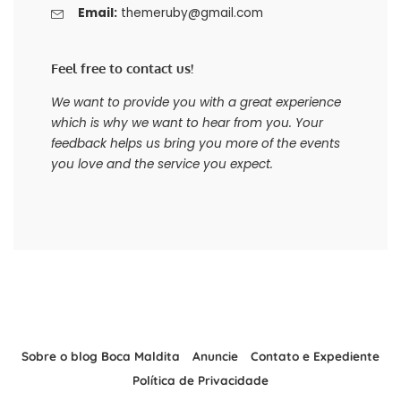
Email:
themeruby@gmail.com
Feel free to contact us!
We want to provide you with a great experience
which is why we want to hear from you. Your
feedback helps us bring you more of the events
you love and the service you expect.
Sobre o blog Boca Maldita
Anuncie
Contato e Expediente
Política de Privacidade