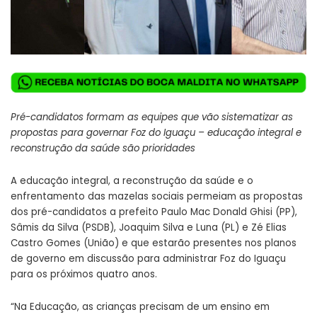
Pré-candidatos formam as equipes que vão sistematizar as
propostas para governar Foz do Iguaçu – educação integral e
reconstrução da saúde são prioridades
A educação integral, a reconstrução da saúde e o
enfrentamento das mazelas sociais permeiam as propostas
dos pré-candidatos a prefeito Paulo Mac Donald Ghisi (PP),
Sâmis da Silva (PSDB), Joaquim Silva e Luna (PL) e Zé Elias
Castro Gomes (União) e que estarão presentes nos planos
de governo em discussão para administrar Foz do Iguaçu
para os próximos quatro anos.
“Na Educação, as crianças precisam de um ensino em