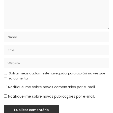
Salvar meus dados neste navegador para a próxima vez que
eu comentar.
Notifique-me sobre novos comentários por e-mail.
Notifique-me sobre novas publicações por e-mail.