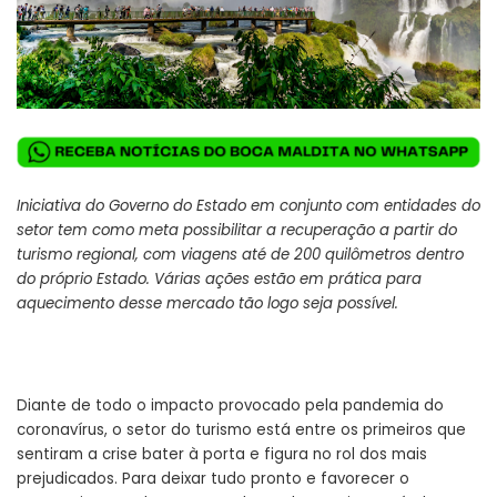
Iniciativa do Governo do Estado em conjunto com entidades do
setor tem como meta possibilitar a recuperação a partir do
turismo regional, com viagens até de 200 quilômetros dentro
do próprio Estado. Várias ações estão em prática para
aquecimento desse mercado tão logo seja possível.
Diante de todo o impacto provocado pela pandemia do
coronavírus, o setor do turismo está entre os primeiros que
sentiram a crise bater à porta e figura no rol dos mais
prejudicados. Para deixar tudo pronto e favorecer o