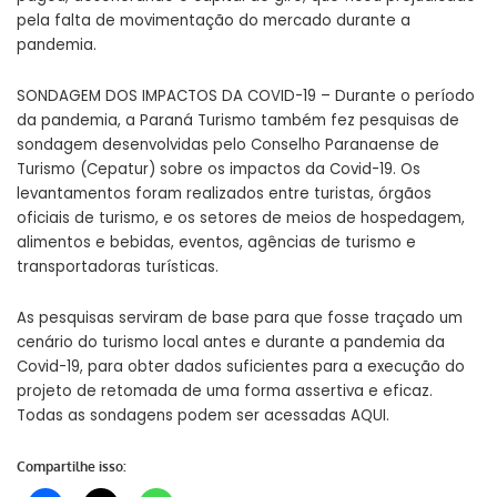
pela falta de movimentação do mercado durante a
pandemia.
SONDAGEM DOS IMPACTOS DA COVID-19 – Durante o período
da pandemia, a Paraná Turismo também fez pesquisas de
sondagem desenvolvidas pelo Conselho Paranaense de
Turismo (Cepatur) sobre os impactos da Covid-19. Os
levantamentos foram realizados entre turistas, órgãos
oficiais de turismo, e os setores de meios de hospedagem,
alimentos e bebidas, eventos, agências de turismo e
transportadoras turísticas.
As pesquisas serviram de base para que fosse traçado um
cenário do turismo local antes e durante a pandemia da
Covid-19, para obter dados suficientes para a execução do
projeto de retomada de uma forma assertiva e eficaz.
Todas as sondagens podem ser acessadas
AQUI
.
Compartilhe isso: