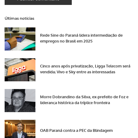
Últimas notícias
Rede Sine do Paraná lidera intermediação de
empregos no Brasil em 2025
Cinco anos após privatização, Ligga Telecom será
vendida; Vivo e Sky entre as interessadas
Morre Dobrandino da Silva, ex-prefeito de Foz e
liderança histórica da tríplice fronteira
OAB Paraná contra a PEC da Blindagem