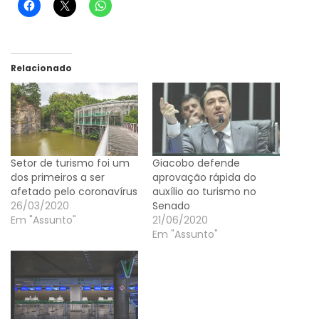
Relacionado
Setor de turismo foi um
Giacobo defende
dos primeiros a ser
aprovação rápida do
afetado pelo coronavírus
auxílio ao turismo no
26/03/2020
Senado
Em "Assunto"
21/06/2020
Em "Assunto"