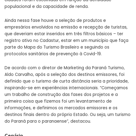
populacional e da capacidade de renda.
Ainda nessa fase houve a seleção de produtos e
empresários envolvidos na emissão e recepção de turistas,
que deveriam estar inseridos em três filtros básicos – ter
registro ativo no Cadastur, estar em um município que faça
parte do Mapa do Turismo Brasileiro e seguindo os
protocolos sanitários de prevenção à Covid-19.
De acordo com o diretor de Marketing da Paraná Turismo,
Aldo Carvalho, após a seleção dos destinos emissores, foi
definido que o turismo de curta distância seria a prioridade,
inspirando-se em experiências internacionais. “Começamos
um trabalho de construção das fases dos projetos e a
primeira coisa que fizemos foi um levantamento de
informações, e definimos os mercados emissores e os
destinos finais dentro do próprio Estado. Ou seja, um turismo
do Paraná para o paranaense”, destacou.
Cenário