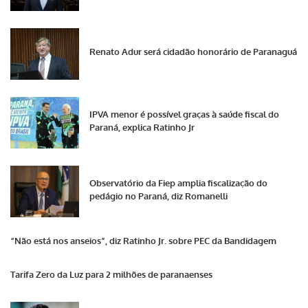
Renato Adur será cidadão honorário de Paranaguá
IPVA menor é possível graças à saúde fiscal do
Paraná, explica Ratinho Jr
Observatório da Fiep amplia fiscalização do
pedágio no Paraná, diz Romanelli
“Não está nos anseios”, diz Ratinho Jr. sobre PEC da Bandidagem
Tarifa Zero da Luz para 2 milhões de paranaenses