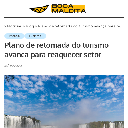
>
Notícias
>
Blog
>
Plano de retomada do turismo avança para reaquecer setor
Paraná
Turismo
Plano de retomada do turismo
avança para reaquecer setor
31/08/2020