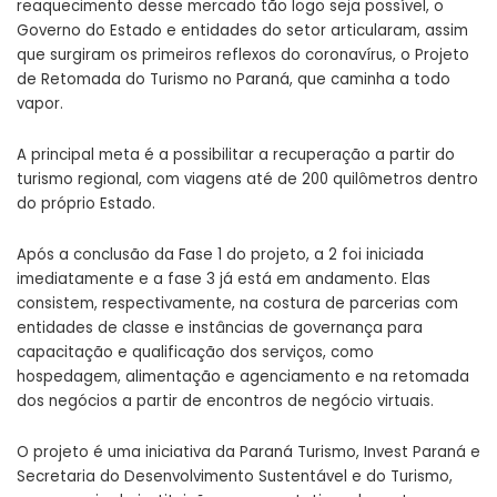
reaquecimento desse mercado tão logo seja possível, o
Governo do Estado e entidades do setor articularam, assim
que surgiram os primeiros reflexos do coronavírus, o Projeto
de Retomada do Turismo no Paraná, que caminha a todo
vapor.
A principal meta é a possibilitar a recuperação a partir do
turismo regional, com viagens até de 200 quilômetros dentro
do próprio Estado.
Após a conclusão da Fase 1 do projeto, a 2 foi iniciada
imediatamente e a fase 3 já está em andamento. Elas
consistem, respectivamente, na costura de parcerias com
entidades de classe e instâncias de governança para
capacitação e qualificação dos serviços, como
hospedagem, alimentação e agenciamento e na retomada
dos negócios a partir de encontros de negócio virtuais.
O projeto é uma iniciativa da Paraná Turismo, Invest Paraná e
Secretaria do Desenvolvimento Sustentável e do Turismo,