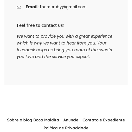
Email:
themeruby@gmail.com
Feel free to contact us!
We want to provide you with a great experience
which is why we want to hear from you. Your
feedback helps us bring you more of the events
you love and the service you expect.
Sobre o blog Boca Maldita
Anuncie
Contato e Expediente
Política de Privacidade