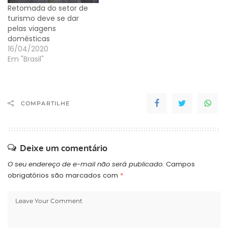
Retomada do setor de
turismo deve se dar
pelas viagens
domésticas
16/04/2020
Em "Brasil"
COMPARTILHE
Deixe um comentário
O seu endereço de e-mail não será publicado.
Campos
obrigatórios são marcados com
*