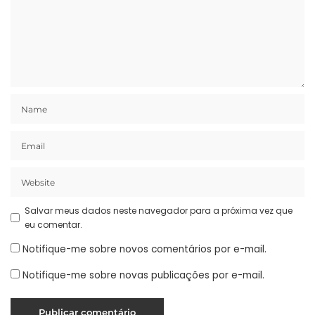
Salvar meus dados neste navegador para a próxima vez que
eu comentar.
Notifique-me sobre novos comentários por e-mail.
Notifique-me sobre novas publicações por e-mail.