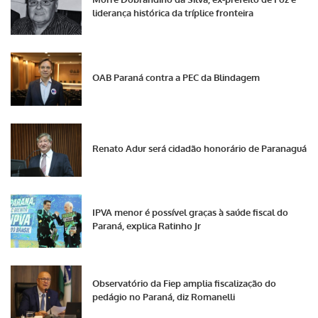
liderança histórica da tríplice fronteira
OAB Paraná contra a PEC da Blindagem
Renato Adur será cidadão honorário de Paranaguá
IPVA menor é possível graças à saúde fiscal do
Paraná, explica Ratinho Jr
Observatório da Fiep amplia fiscalização do
pedágio no Paraná, diz Romanelli