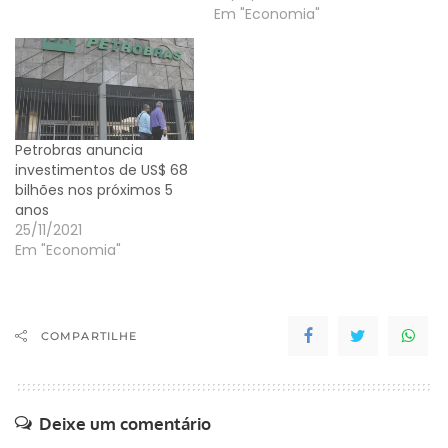
Em "Economia"
Petrobras anuncia
investimentos de US$ 68
bilhões nos próximos 5
anos
25/11/2021
Em "Economia"
COMPARTILHE
Deixe um comentário