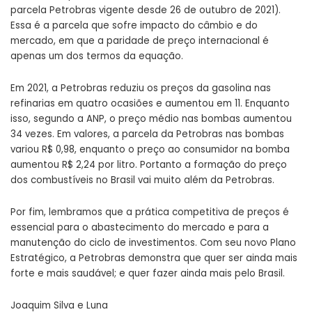
parcela Petrobras vigente desde 26 de outubro de 2021).
Essa é a parcela que sofre impacto do câmbio e do
mercado, em que a paridade de preço internacional é
apenas um dos termos da equação.
Em 2021, a Petrobras reduziu os preços da gasolina nas
refinarias em quatro ocasiões e aumentou em 11. Enquanto
isso, segundo a ANP, o preço médio nas bombas aumentou
34 vezes. Em valores, a parcela da Petrobras nas bombas
variou R$ 0,98, enquanto o preço ao consumidor na bomba
aumentou R$ 2,24 por litro. Portanto a formação do preço
dos combustíveis no Brasil vai muito além da Petrobras.
Por fim, lembramos que a prática competitiva de preços é
essencial para o abastecimento do mercado e para a
manutenção do ciclo de investimentos. Com seu novo Plano
Estratégico, a Petrobras demonstra que quer ser ainda mais
forte e mais saudável; e quer fazer ainda mais pelo Brasil.
Joaquim Silva e Luna