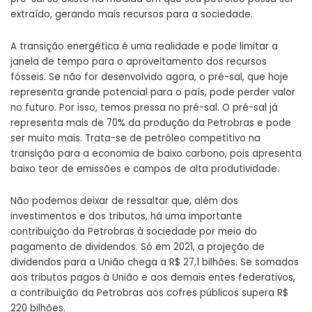
extraído, gerando mais recursos para a sociedade.
A transição energética é uma realidade e pode limitar a
janela de tempo para o aproveitamento dos recursos
fósseis. Se não for desenvolvido agora, o pré-sal, que hoje
representa grande potencial para o país, pode perder valor
no futuro. Por isso, temos pressa no pré-sal. O pré-sal já
representa mais de 70% da produção da Petrobras e pode
ser muito mais. Trata-se de petróleo competitivo na
transição para a economia de baixo carbono, pois apresenta
baixo teor de emissões e campos de alta produtividade.
Não podemos deixar de ressaltar que, além dos
investimentos e dos tributos, há uma importante
contribuição da Petrobras à sociedade por meio do
pagamento de dividendos. Só em 2021, a projeção de
dividendos para a União chega a R$ 27,1 bilhões. Se somados
aos tributos pagos à União e aos demais entes federativos,
a contribuição da Petrobras aos cofres públicos supera R$
220 bilhões.