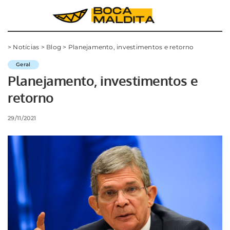
>
Notícias
>
Blog
>
Planejamento, investimentos e retorno
Geral
Planejamento, investimentos e
retorno
29/11/2021