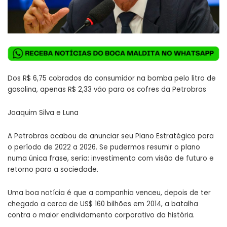
Dos R$ 6,75 cobrados do consumidor na bomba pelo litro de
gasolina, apenas R$ 2,33 vão para os cofres da Petrobras
Joaquim Silva e Luna
A Petrobras acabou de anunciar seu Plano Estratégico para
o período de 2022 a 2026. Se pudermos resumir o plano
numa única frase, seria: investimento com visão de futuro e
retorno para a sociedade.
Uma boa notícia é que a companhia venceu, depois de ter
chegado a cerca de US$ 160 bilhões em 2014, a batalha
contra o maior endividamento corporativo da história.