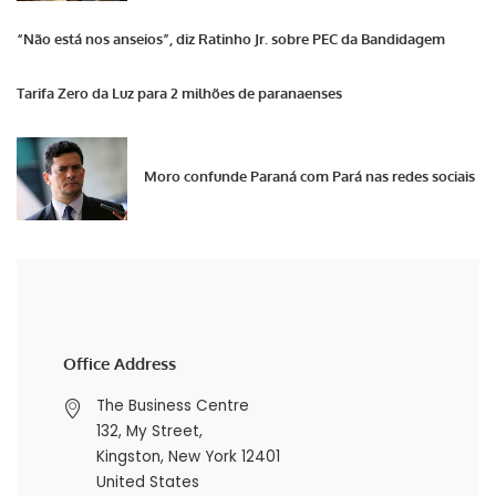
“Não está nos anseios”, diz Ratinho Jr. sobre PEC da Bandidagem
Tarifa Zero da Luz para 2 milhões de paranaenses
Moro confunde Paraná com Pará nas redes sociais
Office Address
The Business Centre
132, My Street,
Kingston, New York 12401
United States