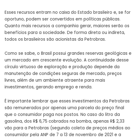
Esses recursos entram no caixa do Estado brasileiro e, se for
oportuno, podem ser convertidos em políticas públicas.
Quanto mais recursos a companhia gerar, maiores serão os
benefícios para a sociedade. De forma direta ou indireta,
todos os brasileiros são acionistas da Petrobras.
Como se sabe, o Brasil possui grandes reservas geológicas e
um mercado em crescente evolução. A continuidade desse
círculo virtuoso de exploração e produção depende da
manutenção de condições seguras de mercado, preços
livres, além de um ambiente atraente para mais
investimentos, gerando emprego e renda.
É importante lembrar que esses investimentos da Petrobras
são remunerados por apenas uma parcela do preço final
que o consumidor paga nos postos. No caso do litro da
gasolina, dos R$ 6,75 cobrados na bomba, apenas R$ 2,33
vão para a Petrobras (segundo coleta de preços médios ao
consumidor pela ANP de 7 a 13 de novembro de 2021 e a