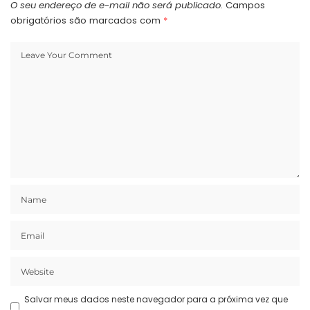
O seu endereço de e-mail não será publicado.
Campos
obrigatórios são marcados com
*
Salvar meus dados neste navegador para a próxima vez que