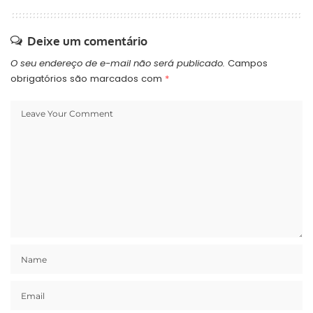
Deixe um comentário
O seu endereço de e-mail não será publicado.
Campos
obrigatórios são marcados com
*