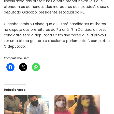
fiscalização das prefeituras e para propor novas leis que
atendam as demandas dos moradores das cidades”, disse o
deputado Giacobo, presidente estadual do PL.
Giacobo lembrou ainda que o PL terá candidatas mulheres
na disputa das prefeituras do Paraná. “Em Curitiba, a nossa
candidata será a deputada Cristhiane Yared que já provou
ser uma ótima gestora e excelente parlamentar”, completou
O deputado.
Compartilhe isso:
Relacionado