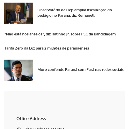
Observatório da Fiep amplia fiscalização do
pedágio no Paraná, diz Romanelli
“Não está nos anseios”, diz Ratinho Jr. sobre PEC da Bandidagem
Tarifa Zero da Luz para 2 milhões de paranaenses
Moro confunde Paraná com Pará nas redes sociais
Office Address