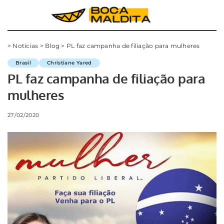
>
Notícias
>
Blog
>
PL faz campanha de filiação para mulheres
Brasil
Christiane Yared
PL faz campanha de filiação para
mulheres
27/02/2020