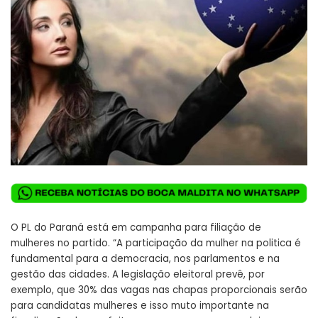
O PL do Paraná está em campanha para filiação de
mulheres no partido. “A participação da mulher na politica é
fundamental para a democracia, nos parlamentos e na
gestão das cidades. A legislação eleitoral prevê, por
exemplo, que 30% das vagas nas chapas proporcionais serão
para candidatas mulheres e isso muto importante na