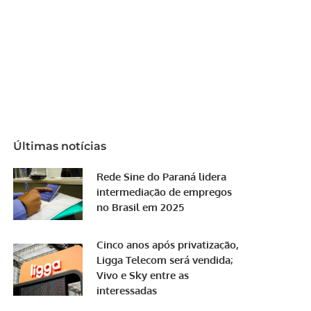
Últimas notícias
Rede Sine do Paraná lidera
intermediação de empregos
no Brasil em 2025
Cinco anos após privatização,
Ligga Telecom será vendida;
Vivo e Sky entre as
interessadas