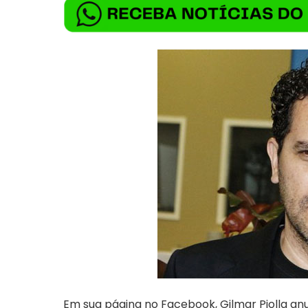
Em sua página no Facebook, Gilmar Piolla an