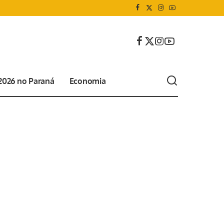
 2026 no Paraná
Economia