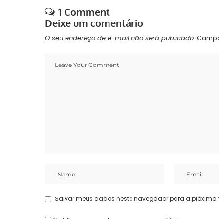
1 Comment
Deixe um comentário
O seu endereço de e-mail não será publicado.
Campo
Salvar meus dados neste navegador para a próxima 