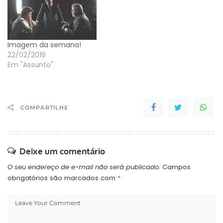
Imagem da semana!
22/02/2016
Em "Assunto"
COMPARTILHE
Deixe um comentário
O seu endereço de e-mail não será publicado.
Campos
obrigatórios são marcados com
*