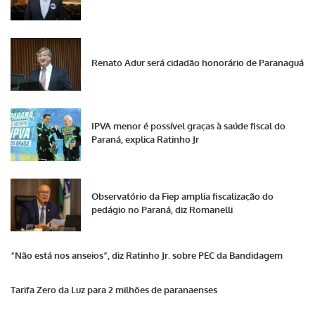
Renato Adur será cidadão honorário de Paranaguá
IPVA menor é possível graças à saúde fiscal do
Paraná, explica Ratinho Jr
Observatório da Fiep amplia fiscalização do
pedágio no Paraná, diz Romanelli
“Não está nos anseios”, diz Ratinho Jr. sobre PEC da Bandidagem
Tarifa Zero da Luz para 2 milhões de paranaenses