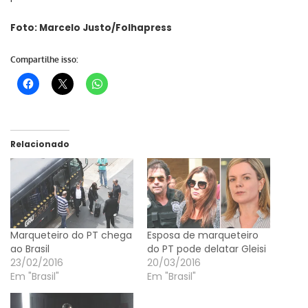
Foto: Marcelo Justo/Folhapress
Compartilhe isso:
Relacionado
Marqueteiro do PT chega
Esposa de marqueteiro
ao Brasil
do PT pode delatar Gleisi
23/02/2016
20/03/2016
Em "Brasil"
Em "Brasil"