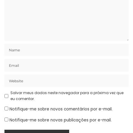
Salvar meus dados neste navegador para a próxima vez que
eu comentar.
Notifique-me sobre novos comentários por e-mail.
Notifique-me sobre novas publicações por e-mail.