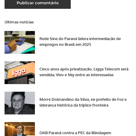
Últimas notícias
Rede Sine do Paraná lidera intermediação de
empregos no Brasil em 2025
Cinco anos após privatização, Ligga Telecom será
vendida; Vivo e Sky entre as interessadas
Morre Dobrandino da Silva, ex-prefeito de Foz e
liderança histórica da tríplice fronteira
OAB Paraná contra a PEC da Blindagem