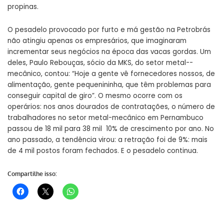
propinas.
O pesadelo provocado por furto e má gestão na Petrobrás
não atingiu apenas os empresários, que imaginaram
incrementar seus negócios na época das vacas gordas. Um
deles, Paulo Rebouças, sócio da MKS, do setor metal-­
mecânico, contou: “Hoje a gente vê fornecedores nossos, de
alimentação, gente pequenininha, que têm problemas para
conseguir capital de giro”. O mesmo ocorre com os
operários: nos anos dourados de contratações, o número de
trabalhadores no setor metal­-mecânico em Pernambuco
passou de 18 mil para 38 mil ­ 10% de crescimento por ano. No
ano passado, a tendência virou: a retração foi de 9%: mais
de 4 mil postos foram fechados. E o pesadelo continua.
Compartilhe isso: