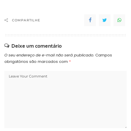
COMPARTILHE
Deixe um comentário
O seu endereço de e-mail não será publicado.
Campos
obrigatórios são marcados com
*