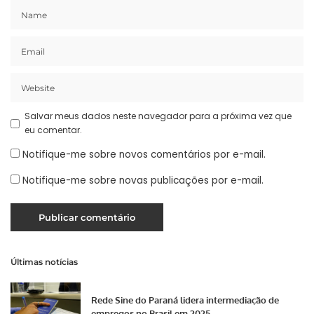
Salvar meus dados neste navegador para a próxima vez que
eu comentar.
Notifique-me sobre novos comentários por e-mail.
Notifique-me sobre novas publicações por e-mail.
Últimas notícias
Rede Sine do Paraná lidera intermediação de
empregos no Brasil em 2025