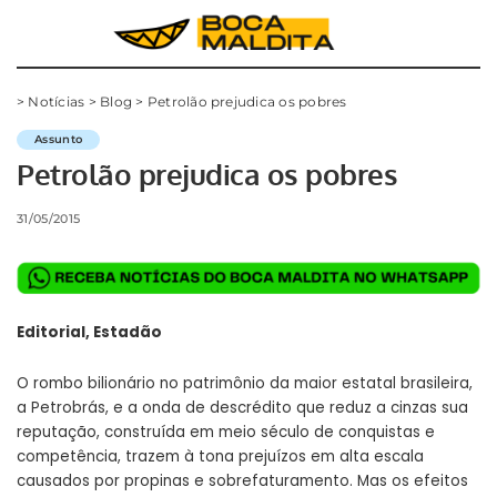
>
Notícias
>
Blog
>
Petrolão prejudica os pobres
Assunto
Petrolão prejudica os pobres
31/05/2015
Editorial, Estadão
O rombo bilionário no patrimônio da maior estatal brasileira,
a Petrobrás, e a onda de descrédito que reduz a cinzas sua
reputação, construída em meio século de conquistas e
competência, trazem à tona prejuízos em alta escala
causados por propinas e sobrefaturamento. Mas os efeitos