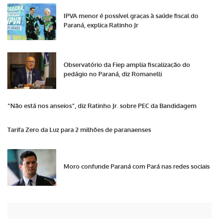
IPVA menor é possível graças à saúde fiscal do
Paraná, explica Ratinho Jr
Observatório da Fiep amplia fiscalização do
pedágio no Paraná, diz Romanelli
“Não está nos anseios”, diz Ratinho Jr. sobre PEC da Bandidagem
Tarifa Zero da Luz para 2 milhões de paranaenses
Moro confunde Paraná com Pará nas redes sociais