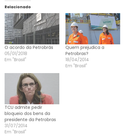
Relacionado
O acordo da Petrobrás
Quem prejudica a
05/01/2018
Petrobras?
Em "Brasil"
18/04/2014
Em "Brasil"
TCU admite pedir
bloqueio dos bens da
presidente da Petrobras
31/07/2014
Em "Brasil"