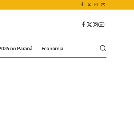
 2026 no Paraná
Economia