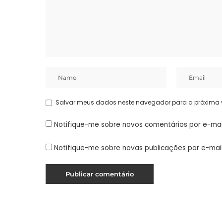
Salvar meus dados neste navegador para a próxima 
Notifique-me sobre novos comentários por e-mai
Notifique-me sobre novas publicações por e-mail