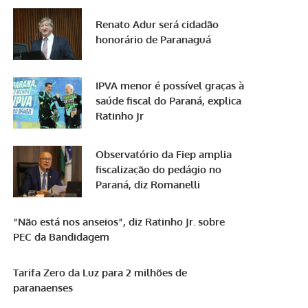
Renato Adur será cidadão
honorário de Paranaguá
IPVA menor é possível graças à
saúde fiscal do Paraná, explica
Ratinho Jr
Observatório da Fiep amplia
fiscalização do pedágio no
Paraná, diz Romanelli
“Não está nos anseios”, diz Ratinho Jr. sobre
PEC da Bandidagem
Tarifa Zero da Luz para 2 milhões de
paranaenses