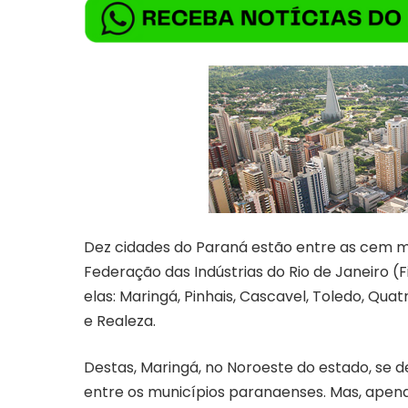
Dez cidades do Paraná estão entre as cem m
Federação das Indústrias do Rio de Janeiro (F
elas: Maringá, Pinhais, Cascavel, Toledo, Quatr
e Realeza.
Destas, Maringá, no Noroeste do estado, se 
entre os municípios paranaenses. Mas, ape