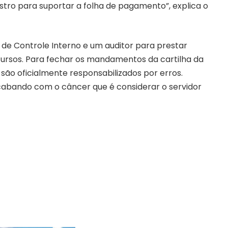
stro para suportar a folha de pagamento”, explica o
e Controle Interno e um auditor para prestar
cursos. Para fechar os mandamentos da cartilha da
 são oficialmente responsabilizados por erros.
cabando com o câncer que é considerar o servidor