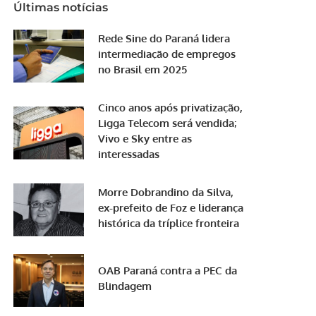
Últimas notícias
Rede Sine do Paraná lidera
intermediação de empregos
no Brasil em 2025
Cinco anos após privatização,
Ligga Telecom será vendida;
Vivo e Sky entre as
interessadas
Morre Dobrandino da Silva,
ex-prefeito de Foz e liderança
histórica da tríplice fronteira
OAB Paraná contra a PEC da
Blindagem