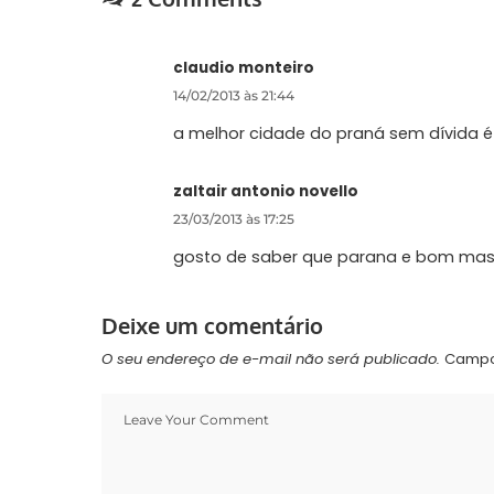
claudio monteiro
14/02/2013 às 21:44
a melhor cidade do praná sem dívida 
zaltair antonio novello
23/03/2013 às 17:25
gosto de saber que parana e bom mas
Deixe um comentário
O seu endereço de e-mail não será publicado.
Campo