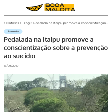
>
Notícias
>
Blog
>
Pedalada na Itaipu promove a conscientização sobre a prevenção ao suicídio
Assunto
Pedalada na Itaipu promove a
conscientização sobre a prevenção
ao suicídio
15/09/2019