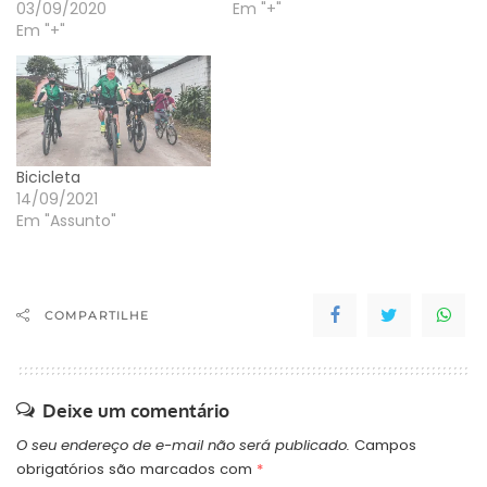
03/09/2020
Em "+"
Em "+"
Bicicleta
14/09/2021
Em "Assunto"
COMPARTILHE
Deixe um comentário
O seu endereço de e-mail não será publicado.
Campos
obrigatórios são marcados com
*