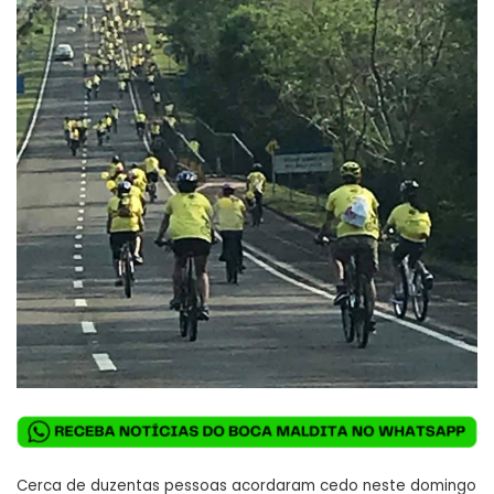
Cerca de duzentas pessoas acordaram cedo neste domingo