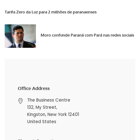
Tarifa Zero da Luz para 2 milhões de paranaenses
Moro confunde Paraná com Pará nas redes sociais
Office Address
The Business Centre
132, My Street,
Kingston, New York 12401
United States