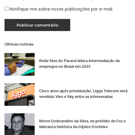
Notifique-me sobre novas publicações por e-mail.
Últimas notícias
Rede Sine do Paraná lidera intermediação de
empregos no Brasil em 2025
Cinco anos após privatização, Ligga Telecom será
vendida; Vivo e Sky entre as interessadas
Morre Dobrandino da Silva, ex-prefeito de Foz e
liderança histórica da tríplice fronteira