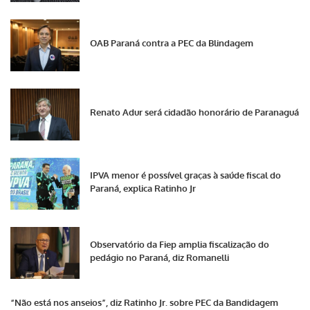
OAB Paraná contra a PEC da Blindagem
Renato Adur será cidadão honorário de Paranaguá
IPVA menor é possível graças à saúde fiscal do
Paraná, explica Ratinho Jr
Observatório da Fiep amplia fiscalização do
pedágio no Paraná, diz Romanelli
“Não está nos anseios”, diz Ratinho Jr. sobre PEC da Bandidagem