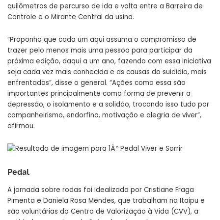
quilômetros de percurso de ida e volta entre a Barreira de
Controle e o Mirante Central da usina.
“Proponho que cada um aqui assuma o compromisso de
trazer pelo menos mais uma pessoa para participar da
próxima edição, daqui a um ano, fazendo com essa iniciativa
seja cada vez mais conhecida e as causas do suicídio, mais
enfrentadas”, disse o general. “Ações como essa são
importantes principalmente como forma de prevenir a
depressão, o isolamento e a solidão, trocando isso tudo por
companheirismo, endorfina, motivação e alegria de viver”,
afirmou.
Pedal
A jornada sobre rodas foi idealizada por Cristiane Fraga
Pimenta e Daniela Rosa Mendes, que trabalham na Itaipu e
são voluntárias do Centro de Valorização à Vida (CVV), a