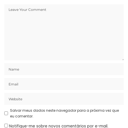
Salvar meus dados neste navegador para a próxima vez que
eu comentar.
Notifique-me sobre novos comentários por e-mail.