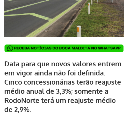
Data para que novos valores entrem
em vigor ainda não foi definida.
Cinco concessionárias terão reajuste
médio anual de 3,3%; somente a
RodoNorte terá um reajuste médio
de 2,9%.