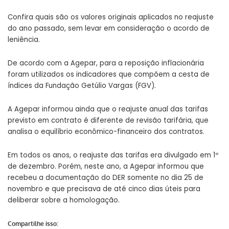
Confira quais são os valores originais aplicados no reajuste
do ano passado
, sem levar em consideração o acordo de
leniência.
De acordo com a Agepar, para a reposição inflacionária
foram utilizados os indicadores que compõem a cesta de
índices da Fundação Getúlio Vargas (FGV).
A Agepar informou ainda que o reajuste anual das tarifas
previsto em contrato é diferente de revisão tarifária, que
analisa o equilíbrio econômico-financeiro dos contratos.
Em todos os anos, o reajuste das tarifas era divulgado em 1º
de dezembro. Porém, neste ano, a Agepar informou que
recebeu a documentação do DER somente no dia 25 de
novembro e que precisava de até cinco dias úteis para
deliberar sobre a homologação.
Compartilhe isso: