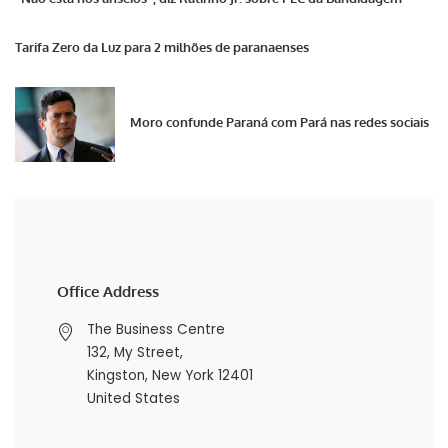
Tarifa Zero da Luz para 2 milhões de paranaenses
Moro confunde Paraná com Pará nas redes sociais
Office Address
The Business Centre
132, My Street,
Kingston, New York 12401
United States