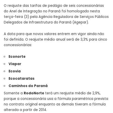
O reajuste das tarifas de pedágio de seis concessionárias
do Anel de Integração no Paraná foi homologado nesta
terça-feira (3) pela Agência Reguladora de Serviços Públicos
Delegados de Infraestrutura do Paraná (Agepar).
A data para que novos valores entrem em vigor ainda não
foi definida. O reajuste médio anual será de 3,3% para cinco
concessionárias:
Econorte
Viapar
Ecovia
Ecocataratas
Caminhos do Paraná
Somente a
RodoNorte
terá um reajuste médio de 2,9%,
porque a concessionária usa a fórmula paramétrica prevista
no contrato original enquanto as demais tiveram a fórmula
alterada a partir de 2014.