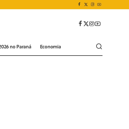
 2026 no Paraná
Economia