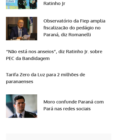
Ratinho Jr
Observatório da Fiep amplia
fiscalização do pedágio no
Paraná, diz Romanelli
“Não está nos anseios”, diz Ratinho Jr. sobre
PEC da Bandidagem
Tarifa Zero da Luz para 2 milhões de
paranaenses
Moro confunde Paraná com
Pará nas redes sociais