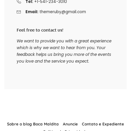
Tel:
+1-541-234-3010
Email:
themeruby@gmail.com
Feel free to contact us!
We want to provide you with a great experience
which is why we want to hear from you. Your
feedback helps us bring you more of the events
you love and the service you expect.
Sobre o blog Boca Maldita
Anuncie
Contato e Expediente