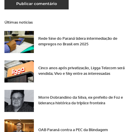
Últimas notícias
Rede Sine do Paraná lidera intermediação de
empregos no Brasil em 2025
Cinco anos após privatização, Ligga Telecom será
vendida; Vivo e Sky entre as interessadas
Morre Dobrandino da Silva, ex-prefeito de Foz e
liderança histórica da tríplice fronteira
OAB Paraná contra a PEC da Blindagem