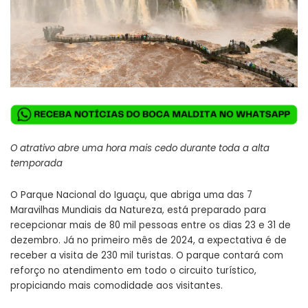
O atrativo abre uma hora mais cedo durante toda a alta
temporada
O Parque Nacional do Iguaçu, que abriga uma das 7
Maravilhas Mundiais da Natureza, está preparado para
recepcionar mais de 80 mil pessoas entre os dias 23 e 31 de
dezembro. Já no primeiro mês de 2024, a expectativa é de
receber a visita de 230 mil turistas. O parque contará com
reforço no atendimento em todo o circuito turístico,
propiciando mais comodidade aos visitantes.