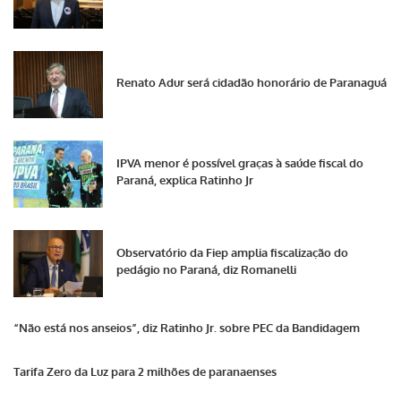
Renato Adur será cidadão honorário de Paranaguá
IPVA menor é possível graças à saúde fiscal do
Paraná, explica Ratinho Jr
Observatório da Fiep amplia fiscalização do
pedágio no Paraná, diz Romanelli
“Não está nos anseios”, diz Ratinho Jr. sobre PEC da Bandidagem
Tarifa Zero da Luz para 2 milhões de paranaenses