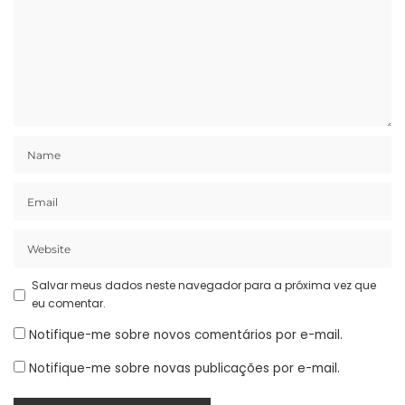
Salvar meus dados neste navegador para a próxima vez que
eu comentar.
Notifique-me sobre novos comentários por e-mail.
Notifique-me sobre novas publicações por e-mail.