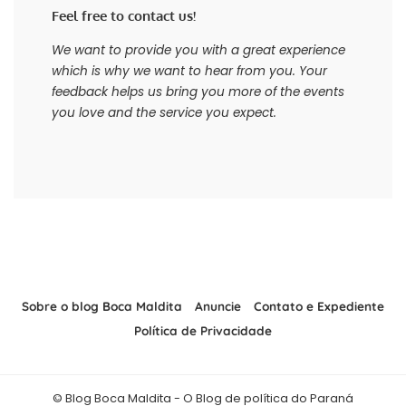
Feel free to contact us!
We want to provide you with a great experience
which is why we want to hear from you. Your
feedback helps us bring you more of the events
you love and the service you expect.
Sobre o blog Boca Maldita
Anuncie
Contato e Expediente
Política de Privacidade
© Blog Boca Maldita - O Blog de política do Paraná