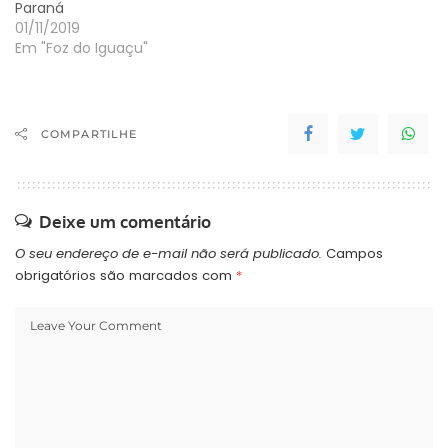
Paraná
01/11/2019
Em "Foz do Iguaçu"
COMPARTILHE
Deixe um comentário
O seu endereço de e-mail não será publicado.
Campos
obrigatórios são marcados com
*