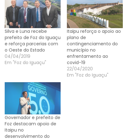
Silva e Luna recebe
Itaipu reforça o apoio ao
prefeito de Foz do Iguaçu
plano de
e reforça parcerias com
contingenciamento do
o Oeste do Estado
município no
04/04/2019
enfrentamento ao
Em "Foz do Iguaçu"
covid-19
22/04/2020
Em "Foz do Iguaçu"
Governador e prefeito de
Foz destacam apoio de
Itaipu no
desenvolvimento do