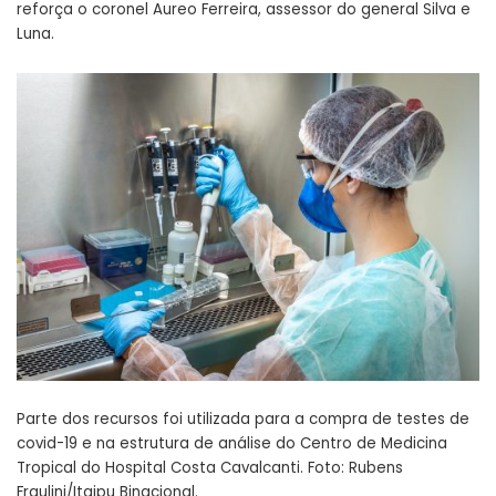
reforça o coronel Aureo Ferreira, assessor do general Silva e
Luna.
Parte dos recursos foi utilizada para a compra de testes de
covid-19 e na estrutura de análise do Centro de Medicina
Tropical do Hospital Costa Cavalcanti. Foto: Rubens
Fraulini/Itaipu Binacional.