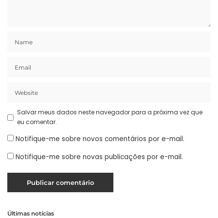
Salvar meus dados neste navegador para a próxima vez que
eu comentar.
Notifique-me sobre novos comentários por e-mail.
Notifique-me sobre novas publicações por e-mail.
Últimas notícias