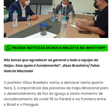
Nós temos que agradecer ao general e toda a equipe da
Itaipu. Esse apoio é fundamental”, disse Brasileiro/ Fotos:
Gabriel Machado
O prefeito Chico Brasileiro voltou a destacar nesta quarta-
feira, 3, a importância das parcerias da Itaipu Binacional para
o desenvolvimento de Foz do Iguaçu e neste momento de
recrudescimento da covid-19 no Paraná e na fronteira entre
o Brasil e o Paraguai.