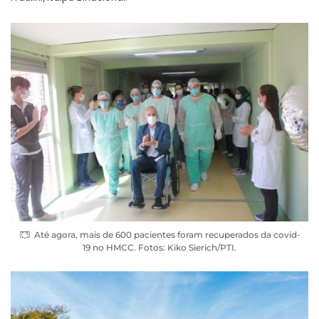
Até agora, mais de 600 pacientes foram recuperados da covid-
19 no HMCC. Fotos: Kiko Sierich/PTI.