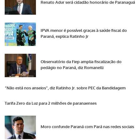
Renato Adur será cidadão honorário de Paranaguá
IPVA menor é possível graças à saúde fiscal do
Paraná, explica Ratinho Jr
Observatório da Fiep amplia fiscalização do
pedágio no Paraná, diz Romanelli
“Não está nos anseios”, diz Ratinho Jr. sobre PEC da Bandidagem
Tarifa Zero da Luz para 2 milhões de paranaenses
Moro confunde Paraná com Pará nas redes sociais