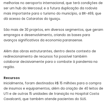
melhorias no aeroporto internacional, que terá condições de
ser um hub do Mercosul; e a futura duplicação da rodovia
mais importante para o turismo do município, a BR-469, que
dá acesso às Cataratas do Iguaçu.
São mais de 30 projetos, em diversos segmentos, que geram
empregos e desenvolvimento, criando as bases para
avanços significativos da economia paranaense.
Além das obras estruturantes, dentro deste contexto de
redirecionamento de recursos foi possível também
colaborar decisivamente para o combate à pandemia na
região.
Recursos
Inicialmente, foram destinados R$ 15 milhões para a compra
de insumos e equipamentos, além da criação de 40 leitos de
UTI e de outras 15 unidades de transição no Hospital Costa
Cavalcanti, que também atende pacientes do SUS.