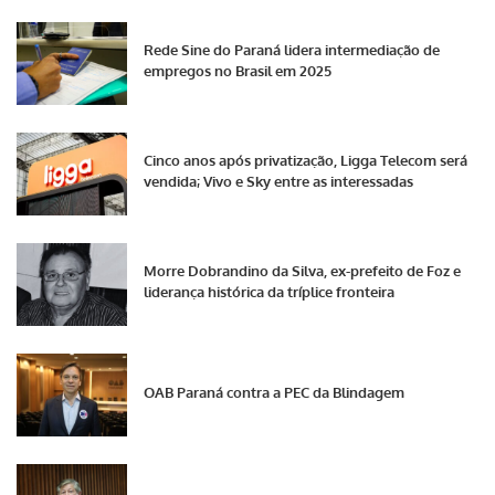
Rede Sine do Paraná lidera intermediação de
empregos no Brasil em 2025
Cinco anos após privatização, Ligga Telecom será
vendida; Vivo e Sky entre as interessadas
Morre Dobrandino da Silva, ex-prefeito de Foz e
liderança histórica da tríplice fronteira
OAB Paraná contra a PEC da Blindagem