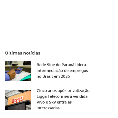
Últimas notícias
Rede Sine do Paraná lidera
intermediação de empregos
no Brasil em 2025
Cinco anos após privatização,
Ligga Telecom será vendida;
Vivo e Sky entre as
interessadas