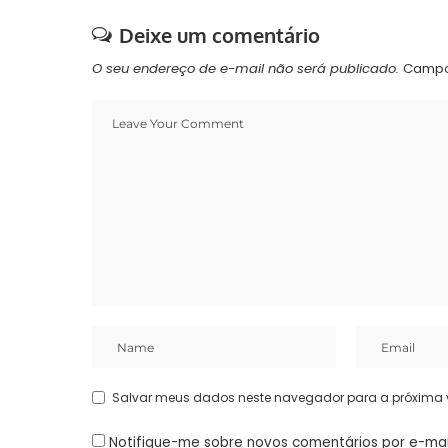
Deixe um comentário
O seu endereço de e-mail não será publicado.
Campo
Salvar meus dados neste navegador para a próxima 
Notifique-me sobre novos comentários por e-mai