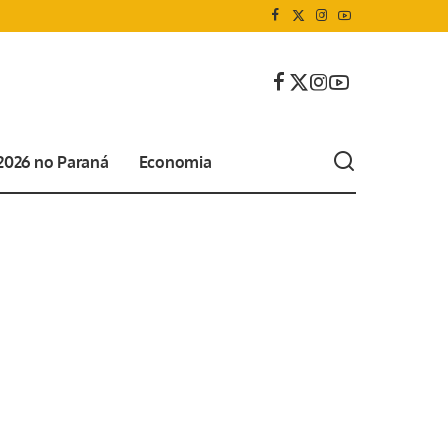
 2026 no Paraná
Economia