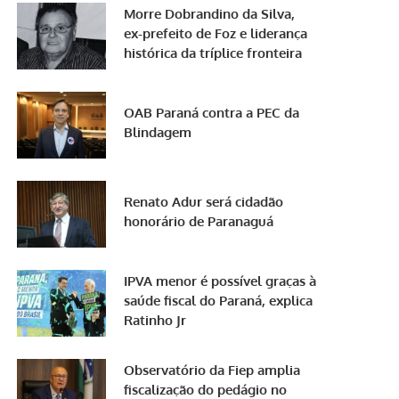
Morre Dobrandino da Silva,
ex-prefeito de Foz e liderança
histórica da tríplice fronteira
OAB Paraná contra a PEC da
Blindagem
Renato Adur será cidadão
honorário de Paranaguá
IPVA menor é possível graças à
saúde fiscal do Paraná, explica
Ratinho Jr
Observatório da Fiep amplia
fiscalização do pedágio no