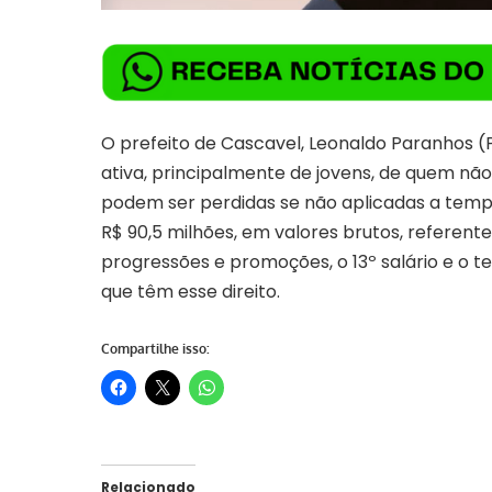
O prefeito de Cascavel, Leonaldo Paranhos (
ativa, principalmente de jovens, de quem não
podem ser perdidas se não aplicadas a temp
R$ 90,5 milhões, em valores brutos, referent
progressões e promoções, o 13º salário e o t
que têm esse direito.
Compartilhe isso:
Relacionado