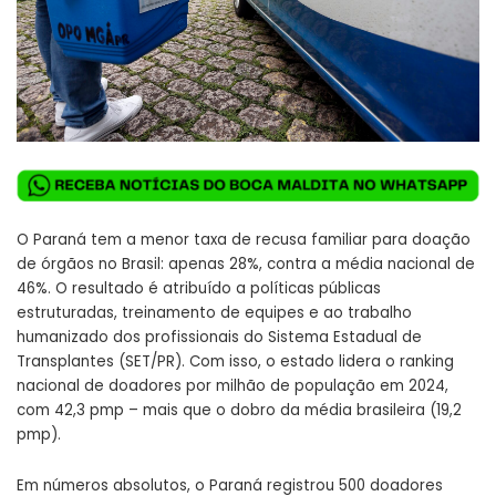
O Paraná tem a menor taxa de recusa familiar para doação
de órgãos no Brasil: apenas 28%, contra a média nacional de
46%. O resultado é atribuído a políticas públicas
estruturadas, treinamento de equipes e ao trabalho
humanizado dos profissionais do Sistema Estadual de
Transplantes (SET/PR). Com isso, o estado lidera o ranking
nacional de doadores por milhão de população em 2024,
com 42,3 pmp – mais que o dobro da média brasileira (19,2
pmp).
Em números absolutos, o Paraná registrou 500 doadores