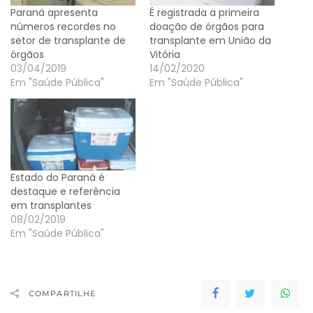
Paraná apresenta
É registrada a primeira
números recordes no
doação de órgãos para
setor de transplante de
transplante em União da
órgãos
Vitória
03/04/2019
14/02/2020
Em "Saúde Pública"
Em "Saúde Pública"
Estado do Paraná é
destaque e referência
em transplantes
08/02/2019
Em "Saúde Pública"
COMPARTILHE