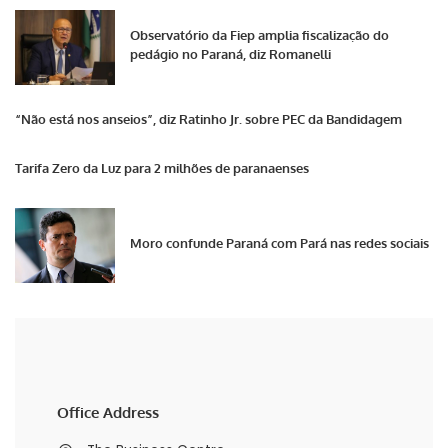
Observatório da Fiep amplia fiscalização do
pedágio no Paraná, diz Romanelli
“Não está nos anseios”, diz Ratinho Jr. sobre PEC da Bandidagem
Tarifa Zero da Luz para 2 milhões de paranaenses
Moro confunde Paraná com Pará nas redes sociais
Office Address