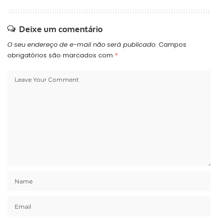
Deixe um comentário
O seu endereço de e-mail não será publicado.
Campos
obrigatórios são marcados com
*