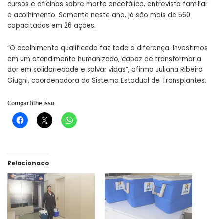
cursos e oficinas sobre morte encefálica, entrevista familiar
e acolhimento. Somente neste ano, já são mais de 560
capacitados em 26 ações.
“O acolhimento qualificado faz toda a diferença. Investimos
em um atendimento humanizado, capaz de transformar a
dor em solidariedade e salvar vidas”, afirma Juliana Ribeiro
Giugni, coordenadora do Sistema Estadual de Transplantes.
Compartilhe isso:
Relacionado