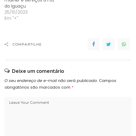
do Iguaçu
25/10/2023
Em "+"
COMPARTILHE
Deixe um comentário
O seu endereço de e-mail não será publicado.
Campos
obrigatórios são marcados com
*