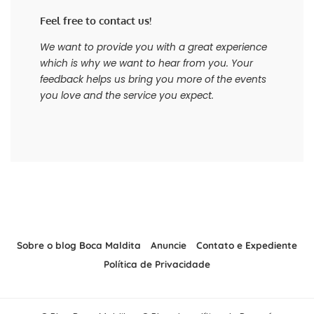
Feel free to contact us!
We want to provide you with a great experience
which is why we want to hear from you. Your
feedback helps us bring you more of the events
you love and the service you expect.
Sobre o blog Boca Maldita
Anuncie
Contato e Expediente
Política de Privacidade