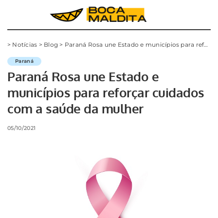
>
Notícias
>
Blog
>
Paraná Rosa une Estado e municípios para reforçar cuidados com a saúde da mulher
Paraná
Paraná Rosa une Estado e
municípios para reforçar cuidados
com a saúde da mulher
05/10/2021