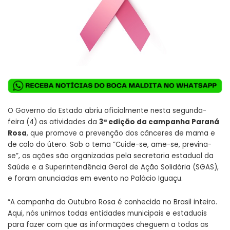
O Governo do Estado abriu oficialmente nesta segunda-
feira (4) as atividades da
3ª edição da campanha Paraná
Rosa
, que promove a prevenção dos cânceres de mama e
de colo do útero. Sob o tema “Cuide-se, ame-se, previna-
se”, as ações são organizadas pela secretaria estadual da
Saúde e a Superintendência Geral de Ação Solidária (SGAS),
e foram anunciadas em evento no Palácio Iguaçu.
“A campanha do Outubro Rosa é conhecida no Brasil inteiro.
Aqui, nós unimos todas entidades municipais e estaduais
para fazer com que as informações cheguem a todas as