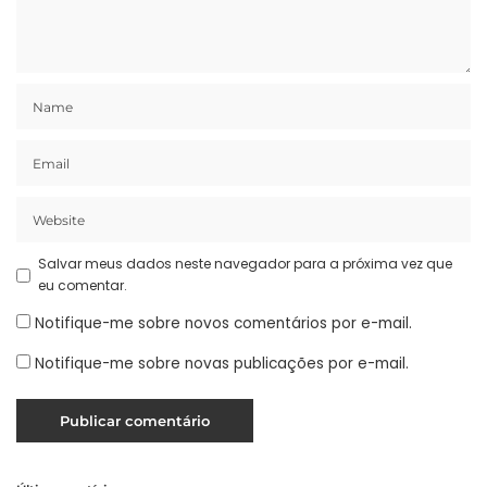
Salvar meus dados neste navegador para a próxima vez que
eu comentar.
Notifique-me sobre novos comentários por e-mail.
Notifique-me sobre novas publicações por e-mail.