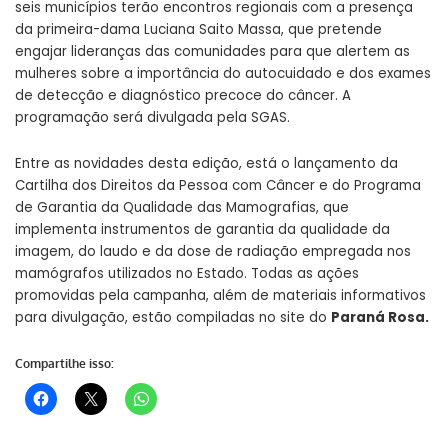
seis municípios terão encontros regionais com a presença
da primeira-dama Luciana Saito Massa, que pretende
engajar lideranças das comunidades para que alertem as
mulheres sobre a importância do autocuidado e dos exames
de detecção e diagnóstico precoce do câncer. A
programação será divulgada pela SGAS.
Entre as novidades desta edição, está o lançamento da
Cartilha dos Direitos da Pessoa com Câncer e do Programa
de Garantia da Qualidade das Mamografias, que
implementa instrumentos de garantia da qualidade da
imagem, do laudo e da dose de radiação empregada nos
mamógrafos utilizados no Estado. Todas as ações
promovidas pela campanha, além de materiais informativos
para divulgação, estão compiladas no site do
Paraná Rosa
.
Compartilhe isso: