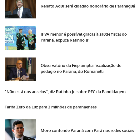
Renato Adur será cidadão honorário de Paranaguá
IPVA menor é possível graças à saúde fiscal do
Paraná, explica Ratinho Jr
Observatório da Fiep amplia fiscalização do
pedágio no Paraná, diz Romanelli
“Não está nos anseios”, diz Ratinho Jr. sobre PEC da Bandidagem
Tarifa Zero da Luz para 2 milhões de paranaenses
Moro confunde Paraná com Pará nas redes sociais