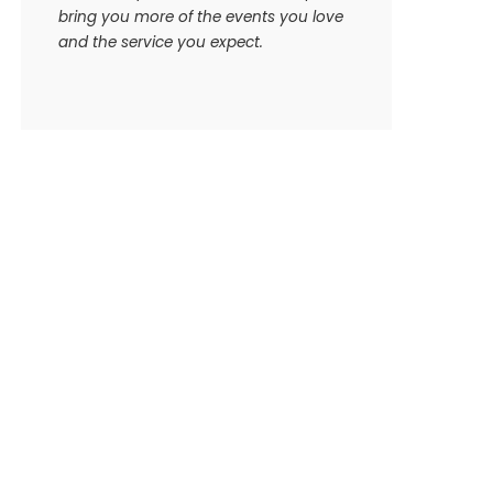
bring you more of the events you love
and the service you expect.