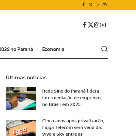
 2026 no Paraná
Economia
Últimas notícias
Rede Sine do Paraná lidera
intermediação de empregos
no Brasil em 2025
Cinco anos após privatização,
Ligga Telecom será vendida;
Vivo e Sky entre as