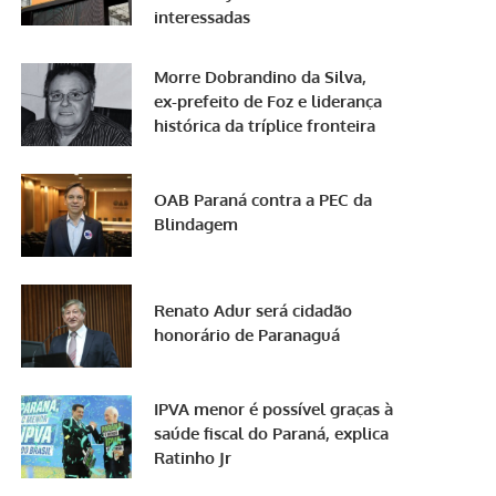
interessadas
Morre Dobrandino da Silva,
ex-prefeito de Foz e liderança
histórica da tríplice fronteira
OAB Paraná contra a PEC da
Blindagem
Renato Adur será cidadão
honorário de Paranaguá
IPVA menor é possível graças à
saúde fiscal do Paraná, explica
Ratinho Jr