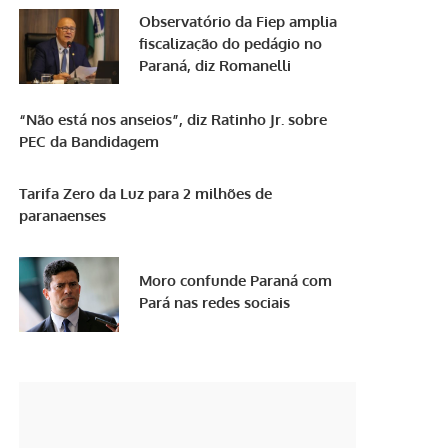
Observatório da Fiep amplia
fiscalização do pedágio no
Paraná, diz Romanelli
“Não está nos anseios”, diz Ratinho Jr. sobre
PEC da Bandidagem
Tarifa Zero da Luz para 2 milhões de
paranaenses
Moro confunde Paraná com
Pará nas redes sociais