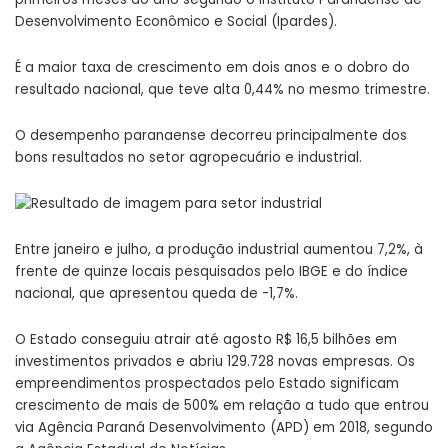
Desenvolvimento Econômico e Social (Ipardes).
É a maior taxa de crescimento em dois anos e o dobro do
resultado nacional, que teve alta 0,44% no mesmo trimestre.
O desempenho paranaense decorreu principalmente dos
bons resultados no setor agropecuário e industrial.
Entre janeiro e julho, a produção industrial aumentou 7,2%, à
frente de quinze locais pesquisados pelo IBGE e do índice
nacional, que apresentou queda de -1,7%.
O Estado conseguiu atrair até agosto R$ 16,5 bilhões em
investimentos privados e abriu 129.728 novas empresas. Os
empreendimentos prospectados pelo Estado significam
crescimento de mais de 500% em relação a tudo que entrou
via Agência Paraná Desenvolvimento (APD) em 2018, segundo