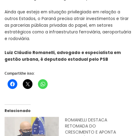
Ainda que esteja em situação privilegiada em relação a
outros Estados, o Paraná precisa atrair investimentos e tirar
as parcerias públicas privadas do papel, em setores
estratégicos como a infraestrutura ferroviária, aeroportuária
e rodoviária.
Luiz Cláudio Romanelli, advogado e especialista em
gestão urbana, é deputado estadual pelo PSB
Compartilhe isso:
Relacionado
ROMANELLI DESTACA
RETOMADA DO
CRESCIMENTO E APONTA