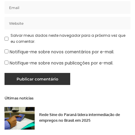
Salvar meus dados neste navegador para a próxima vez que
eu comentar.
Notifique-me sobre novos comentários por e-mail.
Notifique-me sobre novas publicações por e-mail.
Últimas notícias
Rede Sine do Paraná lidera intermediação de
empregos no Brasil em 2025