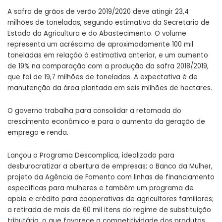
A safra de grãos de verão 2019/2020 deve atingir 23,4
milhões de toneladas, segundo estimativa da Secretaria de
Estado da Agricultura e do Abastecimento. O volume
representa um acréscimo de aproximadamente 100 mil
toneladas em relação à estimativa anterior, e um aumento
de 19% na comparação com a produção da safra 2018/2019,
que foi de 19,7 milhões de toneladas. A expectativa é de
manutenção da área plantada em seis milhões de hectares.
O governo trabalha para consolidar a retomada do
crescimento econômico e para o aumento da geração de
emprego e renda.
Lançou o Programa Descomplica, idealizado para
desburocratizar a abertura de empresas; o Banco da Mulher,
projeto da Agência de Fomento com linhas de financiamento
específicas para mulheres e também um programa de
apoio e crédito para cooperativas de agricultores familiares;
a retirada de mais de 60 mil itens do regime de substituição
tributária, o que favorece a competitividade dos produtos