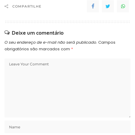
COMPARTILHE
Deixe um comentário
O seu endereço de e-mail não será publicado.
Campos
obrigatórios são marcados com
*