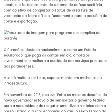
locais; e o fortalecimento do sistema de defesa sanitária
com objetivo de conquistar o status de área livre de
vacinação da febre aftosa, fundamental para a pecuária de
corte e exportação.
O Paraná se destaca nacionalmente como um Estado
equilibrado, que paga as contas em dia, amplia os
investimentos e melhora a qualidade dos serviços prestados
aos paranaenses.
Mas há muito a ser feito, especialmente em melhorias na
infraestrutura.
Em novembro de 2018, escrevi: “Entre os maiores desafios do
novo governador estava o de sensibilizar o governo federal
para a necessidade de resgatar uma dívida histórica com o
nosso Estado, a quinta economia do País, o sexto Estado da