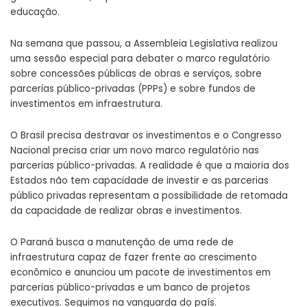
educação.
Na semana que passou, a Assembleia Legislativa realizou
uma sessão especial para debater o marco regulatório
sobre concessões públicas de obras e serviços, sobre
parcerias público-privadas (PPPs) e sobre fundos de
investimentos em infraestrutura.
O Brasil precisa destravar os investimentos e o Congresso
Nacional precisa criar um novo marco regulatório nas
parcerias público-privadas. A realidade é que a maioria dos
Estados não tem capacidade de investir e as parcerias
público privadas representam a possibilidade de retomada
da capacidade de realizar obras e investimentos.
O Paraná busca a manutenção de uma rede de
infraestrutura capaz de fazer frente ao crescimento
econômico e anunciou um pacote de investimentos em
parcerias público-privadas e um banco de projetos
executivos. Seguimos na vanguarda do país.