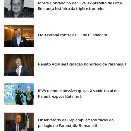
Morre Dobrandino da Silva, ex-prefeito de Foz e
liderança histórica da tríplice fronteira
OAB Paraná contra a PEC da Blindagem
Renato Adur será cidadão honorário de Paranaguá
IPVA menor é possível graças à saúde fiscal do
Paraná, explica Ratinho Jr
Observatório da Fiep amplia fiscalização do
pedágio no Paraná, diz Romanelli