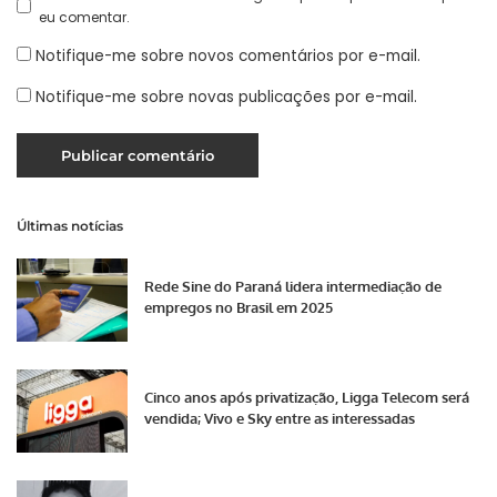
eu comentar.
Notifique-me sobre novos comentários por e-mail.
Notifique-me sobre novas publicações por e-mail.
Últimas notícias
Rede Sine do Paraná lidera intermediação de
empregos no Brasil em 2025
Cinco anos após privatização, Ligga Telecom será
vendida; Vivo e Sky entre as interessadas