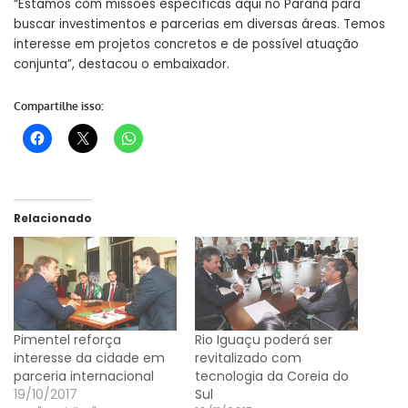
“Estamos com missões específicas aqui no Paraná para
buscar investimentos e parcerias em diversas áreas. Temos
interesse em projetos concretos e de possível atuação
conjunta”, destacou o embaixador.
Compartilhe isso:
Relacionado
Pimentel reforça
Rio Iguaçu poderá ser
interesse da cidade em
revitalizado com
parceria internacional
tecnologia da Coreia do
19/10/2017
Sul