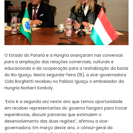
O Estado do Paraná e a Hungria avançaram nas conversas
para a ampliação das relações comerciais, culturais e
educacionais e da cooperação para a revitalização da bacia
do Rio Iguaçu. Nesta segunda-feira (16), a vice-governadora
Cida Borghetti recebeu no Palácio Iguaçu o embaixador da
Hungria Norbert Konkoly.
“Esta é a segunda vez neste ano que temos oportunidade
em receber representantes do governo húngaro para trocar
experiências, discutir parcerias que estimulem o
desenvolvimento das duas regiões”, afirmou a vice-
governadora. Em março deste ano, o cônsul-geral da