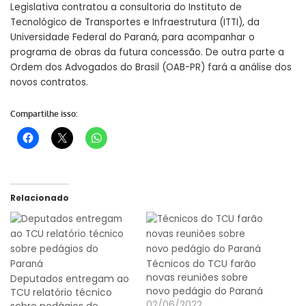
Legislativa contratou a consultoria do Instituto de
Tecnológico de Transportes e Infraestrutura (ITTI), da
Universidade Federal do Paraná, para acompanhar o
programa de obras da futura concessão. De outra parte a
Ordem dos Advogados do Brasil (OAB-PR) fará a análise dos
novos contratos.
Compartilhe isso:
Relacionado
Técnicos do TCU farão
novas reuniões sobre
Deputados entregam ao
novo pedágio do Paraná
TCU relatório técnico
02/06/2022