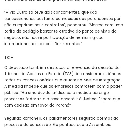
“A Via Dutra só teve dois concorrentes, que são
concessionárias bastante conhecidas dos paranaenses por
não cumprirem seus contratos”, ponderou. “Mesmo com uma
tarifa de pedágio bastante atrativa do ponto de vista do
negócio, não houve participação de nenhum grupo
internacional nas concessões recentes”.
TCE
O deputado também destacou a relevância da decisão do
Tribunal de Contas do Estado (TCE) de considerar inidôneas
todas as concessionárias que atuam no Anel de Integração.
A medida impede que as empresas contratem com o poder
público. “Há uma dúvida jurídica se a medida abrange
processos federais e o caso deverá ir à Justiça. Espero que
com decisão em favor do Paraná”.
Segundo Romanelli, os parlamentares seguirão atentos ao
processo de concessão. Ele pontuou que a Assembleia