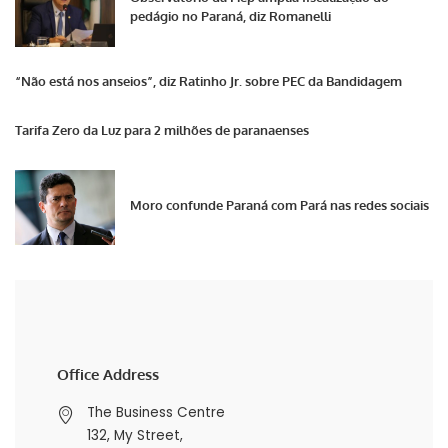
pedágio no Paraná, diz Romanelli
“Não está nos anseios”, diz Ratinho Jr. sobre PEC da Bandidagem
Tarifa Zero da Luz para 2 milhões de paranaenses
Moro confunde Paraná com Pará nas redes sociais
Office Address
The Business Centre
132, My Street,