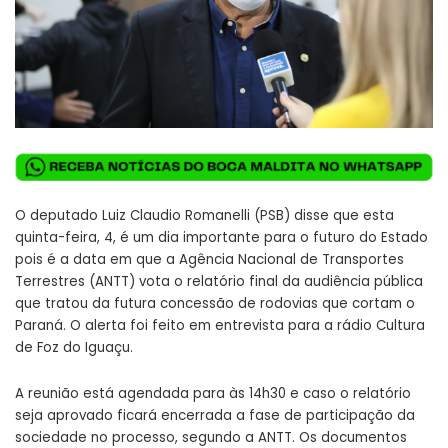
O deputado Luiz Claudio Romanelli (PSB) disse que esta
quinta-feira, 4, é um dia importante para o futuro do Estado
pois é a data em que a Agência Nacional de Transportes
Terrestres (ANTT) vota o relatório final da audiência pública
que tratou da futura concessão de rodovias que cortam o
Paraná. O alerta foi feito em entrevista para a rádio Cultura
de Foz do Iguaçu.
A reunião está agendada para às 14h30 e caso o relatório
seja aprovado ficará encerrada a fase de participação da
sociedade no processo, segundo a ANTT. Os documentos