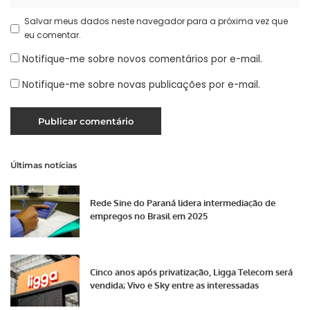
Salvar meus dados neste navegador para a próxima vez que
eu comentar.
Notifique-me sobre novos comentários por e-mail.
Notifique-me sobre novas publicações por e-mail.
Últimas notícias
Rede Sine do Paraná lidera intermediação de
empregos no Brasil em 2025
Cinco anos após privatização, Ligga Telecom será
vendida; Vivo e Sky entre as interessadas