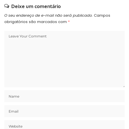
Deixe um comentário
O seu endereço de e-mail não será publicado.
Campos
obrigatórios são marcados com
*