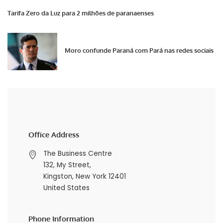
Tarifa Zero da Luz para 2 milhões de paranaenses
Moro confunde Paraná com Pará nas redes sociais
Office Address
The Business Centre
132, My Street,
Kingston, New York 12401
United States
Phone Information