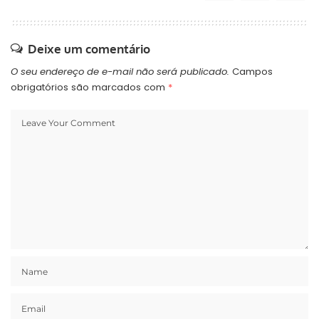
Deixe um comentário
O seu endereço de e-mail não será publicado.
Campos
obrigatórios são marcados com
*