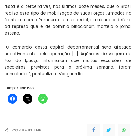
“Esta é a terceira vez, nos últimos doze meses, que o Brasil
realiza este tipo de mobilização de suas Forças Armadas na
fronteira com o Paraguai e, em especial, simulando a defesa
da represa que é de domínio binacional”, martela o jornal
esteño.
“O comércio desta capital departamental será afetado
negativamente pela operação […] Agências de viagem de
Foz do Iguaçu informaram que muitas excursões de
sacoleiros, previstas para a próxima semana, foram
canceladas”, pontualiza o Vanguardia.
Compartilhe isso:
COMPARTILHE