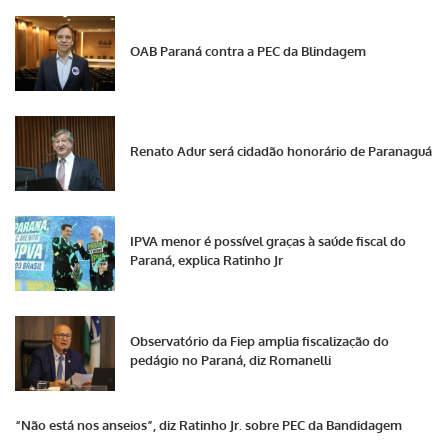
OAB Paraná contra a PEC da Blindagem
Renato Adur será cidadão honorário de Paranaguá
IPVA menor é possível graças à saúde fiscal do
Paraná, explica Ratinho Jr
Observatório da Fiep amplia fiscalização do
pedágio no Paraná, diz Romanelli
“Não está nos anseios”, diz Ratinho Jr. sobre PEC da Bandidagem