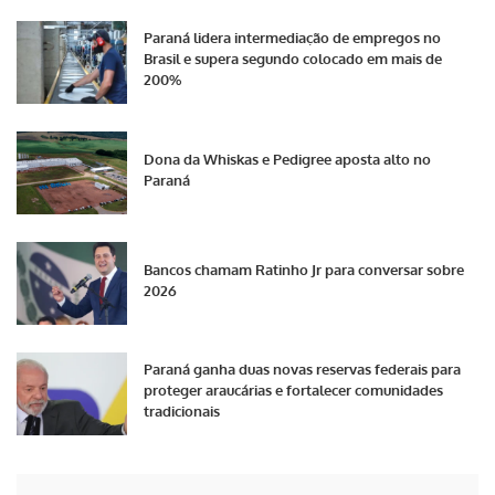
Paraná lidera intermediação de empregos no
Brasil e supera segundo colocado em mais de
200%
Dona da Whiskas e Pedigree aposta alto no
Paraná
Bancos chamam Ratinho Jr para conversar sobre
2026
Paraná ganha duas novas reservas federais para
proteger araucárias e fortalecer comunidades
tradicionais