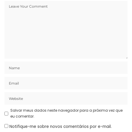
Salvar meus dados neste navegador para a próxima vez que
eu comentar.
Notifique-me sobre novos comentários por e-mail.