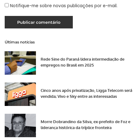
Notifique-me sobre novas publicações por e-mail.
Últimas notícias
Rede Sine do Paraná lidera intermediação de
empregos no Brasil em 2025
Cinco anos após privatização, Ligga Telecom será
vendida; Vivo e Sky entre as interessadas
Morre Dobrandino da Silva, ex-prefeito de Foz e
liderança histórica da tríplice fronteira