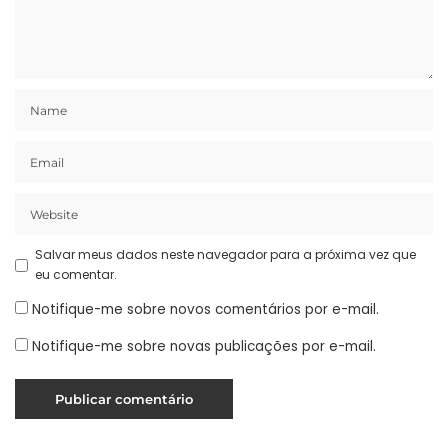
Salvar meus dados neste navegador para a próxima vez que
eu comentar.
Notifique-me sobre novos comentários por e-mail.
Notifique-me sobre novas publicações por e-mail.