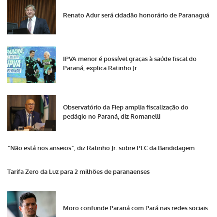
Renato Adur será cidadão honorário de Paranaguá
IPVA menor é possível graças à saúde fiscal do
Paraná, explica Ratinho Jr
Observatório da Fiep amplia fiscalização do
pedágio no Paraná, diz Romanelli
“Não está nos anseios”, diz Ratinho Jr. sobre PEC da Bandidagem
Tarifa Zero da Luz para 2 milhões de paranaenses
Moro confunde Paraná com Pará nas redes sociais