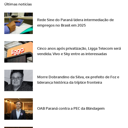
Últimas notícias
Rede Sine do Paraná lidera intermediação de
empregos no Brasil em 2025
Cinco anos após privatização, Ligga Telecom será
vendida; Vivo e Sky entre as interessadas
Morre Dobrandino da Silva, ex-prefeito de Foz e
liderança histórica da tríplice fronteira
OAB Paraná contra a PEC da Blindagem