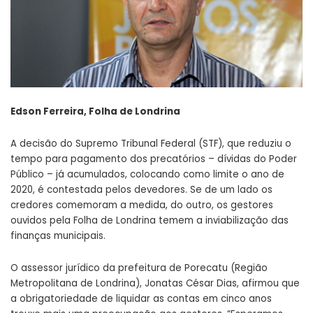
Edson Ferreira, Folha de Londrina
A decisão do Supremo Tribunal Federal (STF), que reduziu o
tempo para pagamento dos precatórios – dívidas do Poder
Público – já acumulados, colocando como limite o ano de
2020, é contestada pelos devedores. Se de um lado os
credores comemoram a medida, do outro, os gestores
ouvidos pela Folha de Londrina temem a inviabilização das
finanças municipais.
O assessor jurídico da prefeitura de Porecatu (Região
Metropolitana de Londrina), Jonatas César Dias, afirmou que
a obrigatoriedade de liquidar as contas em cinco anos