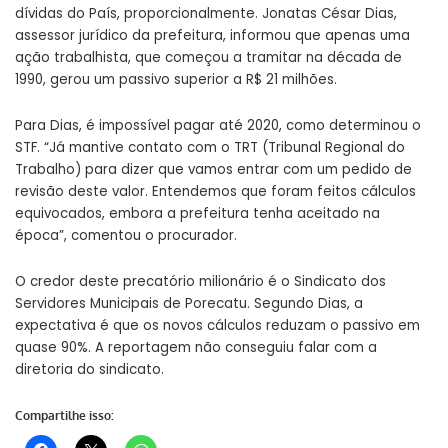
dívidas do País, proporcionalmente. Jonatas César Dias,
assessor jurídico da prefeitura, informou que apenas uma
ação trabalhista, que começou a tramitar na década de
1990, gerou um passivo superior a R$ 21 milhões.
Para Dias, é impossível pagar até 2020, como determinou o
STF. “Já mantive contato com o TRT (Tribunal Regional do
Trabalho) para dizer que vamos entrar com um pedido de
revisão deste valor. Entendemos que foram feitos cálculos
equivocados, embora a prefeitura tenha aceitado na
época”, comentou o procurador.
O credor deste precatório milionário é o Sindicato dos
Servidores Municipais de Porecatu. Segundo Dias, a
expectativa é que os novos cálculos reduzam o passivo em
quase 90%. A reportagem não conseguiu falar com a
diretoria do sindicato.
Compartilhe isso: