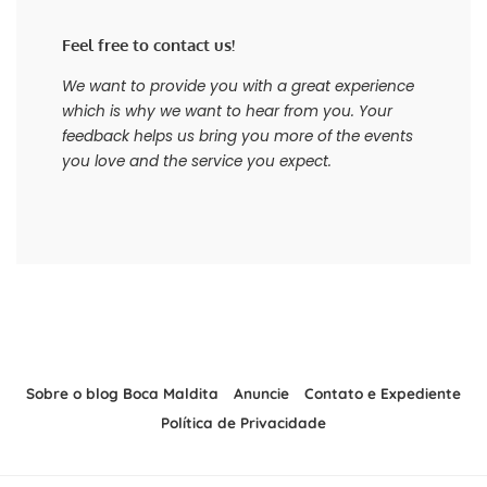
Feel free to contact us!
We want to provide you with a great experience
which is why we want to hear from you. Your
feedback helps us bring you more of the events
you love and the service you expect.
Sobre o blog Boca Maldita
Anuncie
Contato e Expediente
Política de Privacidade