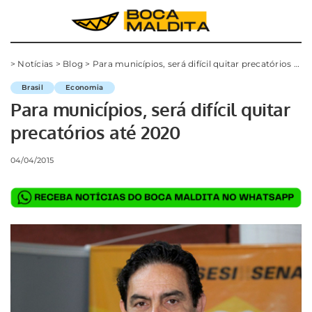
>
Notícias
>
Blog
>
Para municípios, será difícil quitar precatórios até 2020
Brasil
Economia
Para municípios, será difícil quitar
precatórios até 2020
04/04/2015