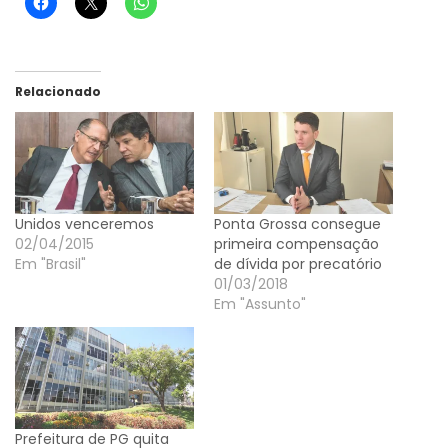
Relacionado
Unidos venceremos
Ponta Grossa consegue
02/04/2015
primeira compensação
Em "Brasil"
de dívida por precatório
01/03/2018
Em "Assunto"
Prefeitura de PG quita