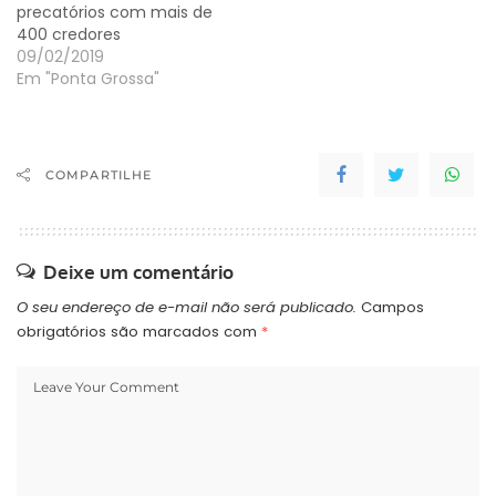
precatórios com mais de
400 credores
09/02/2019
Em "Ponta Grossa"
COMPARTILHE
Deixe um comentário
O seu endereço de e-mail não será publicado.
Campos
obrigatórios são marcados com
*