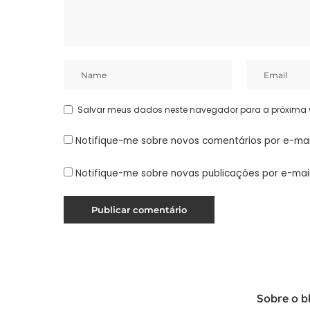
Salvar meus dados neste navegador para a próxima 
Notifique-me sobre novos comentários por e-mai
Notifique-me sobre novas publicações por e-mail
Sobre o b