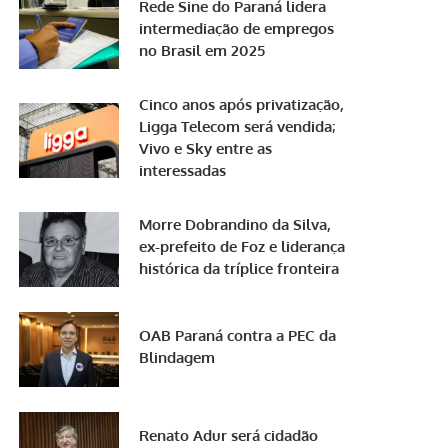
Rede Sine do Paraná lidera
intermediação de empregos
no Brasil em 2025
Cinco anos após privatização,
Ligga Telecom será vendida;
Vivo e Sky entre as
interessadas
Morre Dobrandino da Silva,
ex-prefeito de Foz e liderança
histórica da tríplice fronteira
OAB Paraná contra a PEC da
Blindagem
Renato Adur será cidadão