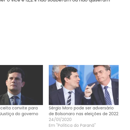
ceita convite para
Sérgio Moro pode ser adversário
 Justiça do governo
de Bolsonaro nas eleições de 2022
24/01/2020
Em "Política do Paraná"