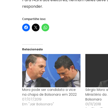
responder.
Compartilhe isso:
Relacionado
Moro pode ser candidato a vice
Sérgio Moro a
na chapa de Bolsonaro em 2022
Ministério da
07/07/2019
Bolsonaro
Em "Jair Bolsonaro"
01/11/2018