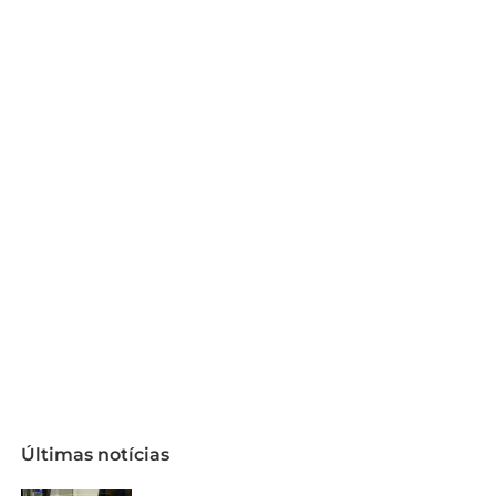
Últimas notícias