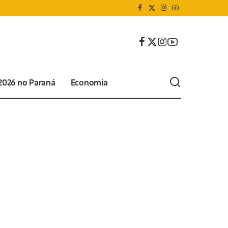
 2026 no Paraná
Economia