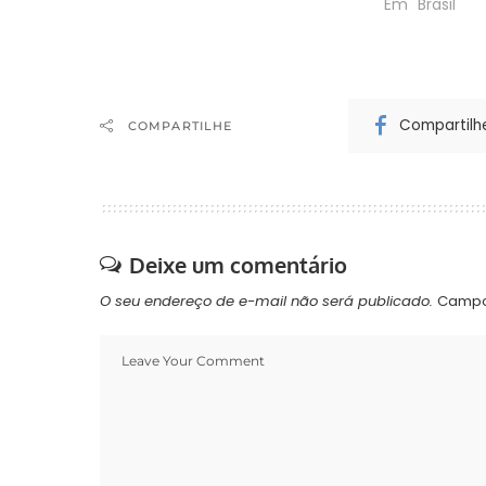
Em "Brasil"
Compartilh
COMPARTILHE
Deixe um comentário
O seu endereço de e-mail não será publicado.
Campo