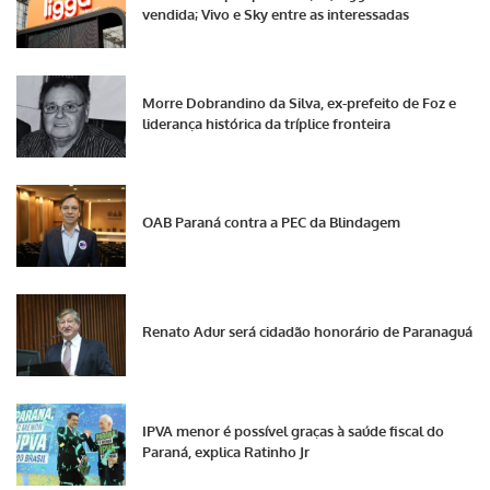
vendida; Vivo e Sky entre as interessadas
Morre Dobrandino da Silva, ex-prefeito de Foz e
liderança histórica da tríplice fronteira
OAB Paraná contra a PEC da Blindagem
Renato Adur será cidadão honorário de Paranaguá
IPVA menor é possível graças à saúde fiscal do
Paraná, explica Ratinho Jr