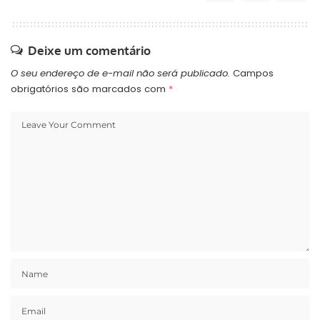
Deixe um comentário
O seu endereço de e-mail não será publicado.
Campos
obrigatórios são marcados com
*