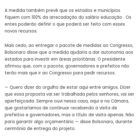
A medida também prevê que os estados e municípios
fiquem com 100% da arrecadação do salário educação . Os
entes poderão definir o que poderá ser feito com esses
novos recursos.
Mais cedo, ao entregar o pacote de medidas ao Congresso,
Bolsonaro disse que a medida ajudaria a dar autonomia aos
estados para investir em áreas prioritárias. O presidente
afirmou que, com o pacote, governadores e prefeitos não
terão mais que ir ao Congresso para pedir recursos.
— Quero dizer do orgulho de estar aqui entre amigos. Dizer
que essa proposta vai ser trabalhada pelos senhores, vai ser
aperfeiçoada. Sempre ouvi nessa casa, aqui e na Câmara,
que gostaríamos de continuar recebendo a visita de
prefeitos e governadores, mas a título de visita apenas. Não
para garantir algo orçamentário — disse Bolsonaro, durante
cerimônia de entrega do projeto.