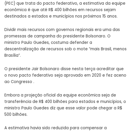
(PEC) que trata do pacto federativo, a estimativa da equipe
econômica é que até R$ 400 bilhões em recursos sejam
destinados a estados e municípios nos próximos 15 anos.
Dividir mais recursos com governos regionais era uma das
promessas de campanha do presidente Bolsonaro. O
ministro Paulo Guedes, costuma defender a
descentralização de recursos sob o mote “mais Brasil, menos
Brasília”.
O presidente Jair Bolsonaro disse nesta terça acreditar que
o novo pacto federativo seja aprovado em 2020 e fez aceno
ao Congresso .
Embora a projeção oficial da equipe econômica seja de
transferência de R$ 400 bilhões para estados e municípios, o
ministro Paulo Guedes diz que esse valor pode chegar a R$
500 bilhões.
A estimativa havia sido reduzida para compensar a