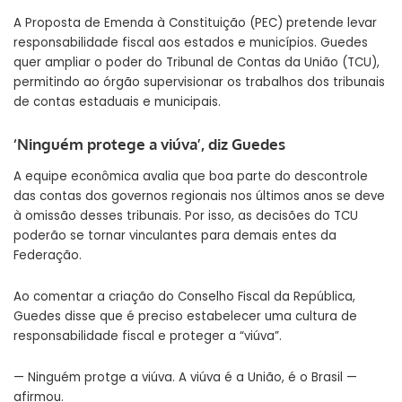
A Proposta de Emenda à Constituição (PEC) pretende levar
responsabilidade fiscal aos estados e municípios. Guedes
quer ampliar o poder do Tribunal de Contas da União (TCU),
permitindo ao órgão supervisionar os trabalhos dos tribunais
de contas estaduais e municipais.
‘Ninguém protege a viúva’, diz Guedes
A equipe econômica avalia que boa parte do descontrole
das contas dos governos regionais nos últimos anos se deve
à omissão desses tribunais. Por isso, as decisões do TCU
poderão se tornar vinculantes para demais entes da
Federação.
Ao comentar a criação do Conselho Fiscal da República,
Guedes disse que é preciso estabelecer uma cultura de
responsabilidade fiscal e proteger a “viúva”.
— Ninguém protge a viúva. A viúva é a União, é o Brasil —
afirmou.