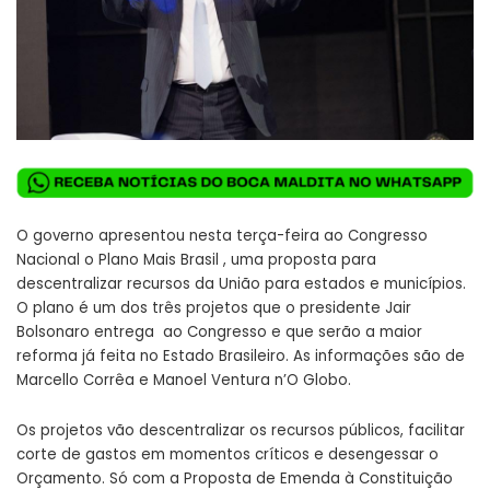
O governo apresentou nesta terça-feira ao Congresso
Nacional o Plano Mais Brasil , uma proposta para
descentralizar recursos da União para estados e municípios.
O plano é um dos três projetos que o presidente Jair
Bolsonaro entrega ao Congresso e que serão a maior
reforma já feita no Estado Brasileiro. As informações são de
Marcello Corrêa e Manoel Ventura n’O Globo.
Os projetos vão descentralizar os recursos públicos, facilitar
corte de gastos em momentos críticos e desengessar o
Orçamento. Só com a Proposta de Emenda à Constituição