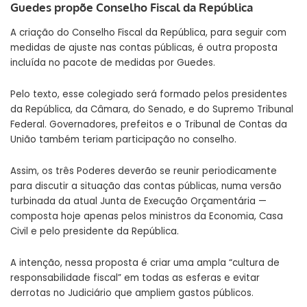
Guedes propõe Conselho Fiscal da República
A criação do Conselho Fiscal da República, para seguir com
medidas de ajuste nas contas públicas, é outra proposta
incluída no pacote de medidas por Guedes.
Pelo texto, esse colegiado será formado pelos presidentes
da República, da Câmara, do Senado, e do Supremo Tribunal
Federal. Governadores, prefeitos e o Tribunal de Contas da
União também teriam participação no conselho.
Assim, os três Poderes deverão se reunir periodicamente
para discutir a situação das contas públicas, numa versão
turbinada da atual Junta de Execução Orçamentária —
composta hoje apenas pelos ministros da Economia, Casa
Civil e pelo presidente da República.
A intenção, nessa proposta é criar uma ampla “cultura de
responsabilidade fiscal” em todas as esferas e evitar
derrotas no Judiciário que ampliem gastos públicos.