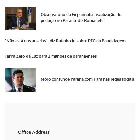
Observatório da Fiep amplia fiscalização do
pedágio no Paraná, diz Romanelli
“Não está nos anseios”, diz Ratinho Jr. sobre PEC da Bandidagem
Tarifa Zero da Luz para 2 milhões de paranaenses
Moro confunde Paraná com Pará nas redes sociais
Office Address