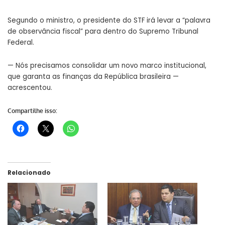
Segundo o ministro, o presidente do STF irá levar a “palavra
de observância fiscal” para dentro do Supremo Tribunal
Federal.
— Nós precisamos consolidar um novo marco institucional,
que garanta as finanças da República brasileira —
acrescentou.
Compartilhe isso:
Relacionado