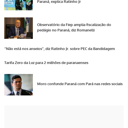
Paraná, explica Ratinho Jr
Observatório da Fiep amplia fiscalização do
pedágio no Paraná, diz Romanelli
“Não está nos anseios”, diz Ratinho Jr. sobre PEC da Bandidagem
Tarifa Zero da Luz para 2 milhões de paranaenses
Moro confunde Paraná com Pará nas redes sociais