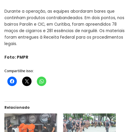
Durante a operação, as equipes abordaram bares que
continham produtos contrabandeados. Em dois pontos, nos
bairros Parolin e CIC, em Curitiba, foram apreendidos 78
maços de cigarros e 281 essências de narguilé. Os materiais
foram entregues à Receita Federal para os procedimentos
legais.
Foto: PMPR
Compartilhe isso:
Relacionado