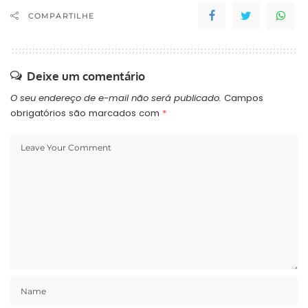
COMPARTILHE
Deixe um comentário
O seu endereço de e-mail não será publicado.
Campos
obrigatórios são marcados com
*