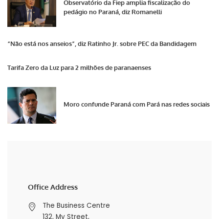
Observatório da Fiep amplia fiscalização do
pedágio no Paraná, diz Romanelli
“Não está nos anseios”, diz Ratinho Jr. sobre PEC da Bandidagem
Tarifa Zero da Luz para 2 milhões de paranaenses
Moro confunde Paraná com Pará nas redes sociais
Office Address
The Business Centre
132, My Street,