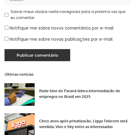
Salvar meus dados neste navegador para a próxima vez que
eu comentar.
Notifique-me sobre novos comentários por e-mail.
Notifique-me sobre novas publicações por e-mail.
Últimas notícias
Rede Sine do Paraná lidera intermediação de
empregos no Brasil em 2025
Cinco anos após privatização, Ligga Telecom será
vendida; Vivo e Sky entre as interessadas