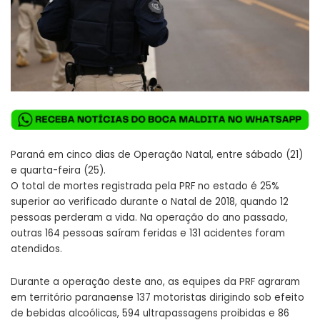
Paraná em cinco dias de Operação Natal, entre sábado (21)
e quarta-feira (25).
O total de mortes registrada pela PRF no estado é 25%
superior ao verificado durante o Natal de 2018, quando 12
pessoas perderam a vida. Na operação do ano passado,
outras 164 pessoas saíram feridas e 131 acidentes foram
atendidos.
Durante a operação deste ano, as equipes da PRF agraram
em território paranaense 137 motoristas dirigindo sob efeito
de bebidas alcoólicas, 594 ultrapassagens proibidas e 86