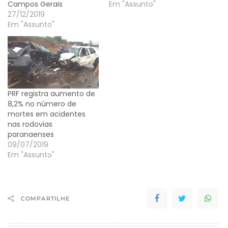
Campos Gerais
Em "Assunto"
27/12/2019
Em "Assunto"
PRF registra aumento de
8,2% no número de
mortes em acidentes
nas rodovias
paranaenses
09/07/2019
Em "Assunto"
COMPARTILHE