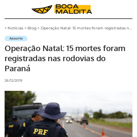
>
Notícias
>
Blog
>
Operação Natal: 15 mortes foram registradas nas rodovias do Paraná
Assunto
Operação Natal: 15 mortes foram
registradas nas rodovias do
Paraná
26/12/2019