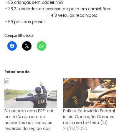
– 86 crianças sem cadeirinha;
– 38,2 toneladas de excesso de peso em caminhões
– 418 veículos recolhidos;
– 59 pessoas presas
Compartilhe isso:
Relacionado
De acordo com PRF, cai
Polícia Rodoviária Federal
em 57% número de
inicia Operação Carnaval
acidentes nas rodovias
nesta sexta-feira (21)
federais da região dos
20/02/2020