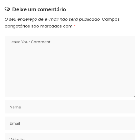
Deixe um comentário
O seu endereço de e-mail não será publicado.
Campos
obrigatórios são marcados com
*