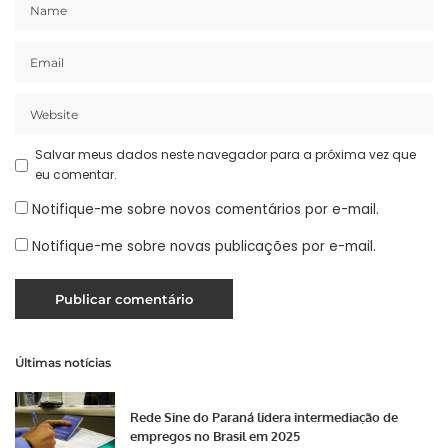
Salvar meus dados neste navegador para a próxima vez que
eu comentar.
Notifique-me sobre novos comentários por e-mail.
Notifique-me sobre novas publicações por e-mail.
Últimas notícias
Rede Sine do Paraná lidera intermediação de
empregos no Brasil em 2025