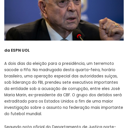
da ESPN UOL
A dois dias da eleição para a presidência, um terremoto
sacode a Fifa. Na madrugada desta quarta-feira, horário
brasileiro, uma operação especial das autoridades suíças,
sob liderança do FBI, prendeu sete executivos importantes
da entidade sob a acusação de corrupção, entre eles José
Maria Marin, ex-presidente da CBF. O grupo dos detidos será
extraditado para os Estados Unidos a fim de uma maior
investigação sobre o assunto na federação mais importante
do futebol mundial.
Segundo nota oficial do Departamento de Justiça norte-