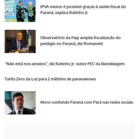
IPVA menor é possível graças à saúde fiscal do
Paraná, explica Ratinho Jr
Observatório da Fiep amplia fiscalização do
pedágio no Paraná, diz Romanelli
“Não está nos anseios”, diz Ratinho Jr. sobre PEC da Bandidagem
Tarifa Zero da Luz para 2 milhões de paranaenses
Moro confunde Paraná com Pará nas redes sociais