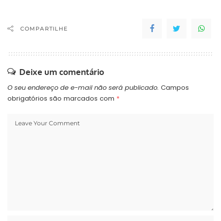
COMPARTILHE
Deixe um comentário
O seu endereço de e-mail não será publicado.
Campos
obrigatórios são marcados com
*